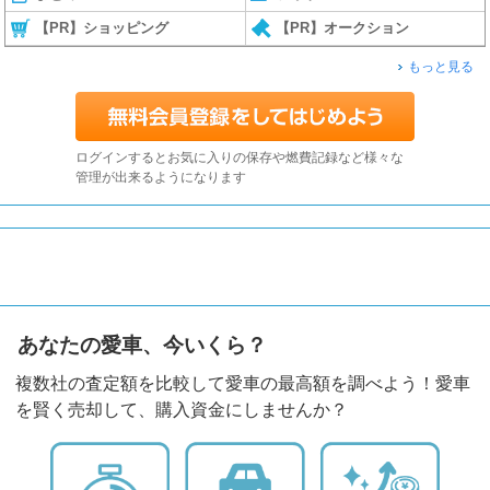
【PR】ショッピング
【PR】オークション
もっと見る
ログインするとお気に入りの保存や燃費記録など様々な
管理が出来るようになります
あなたの愛車、今いくら？
複数社の査定額を比較して愛車の最高額を調べよう！愛車
を賢く売却して、購入資金にしませんか？