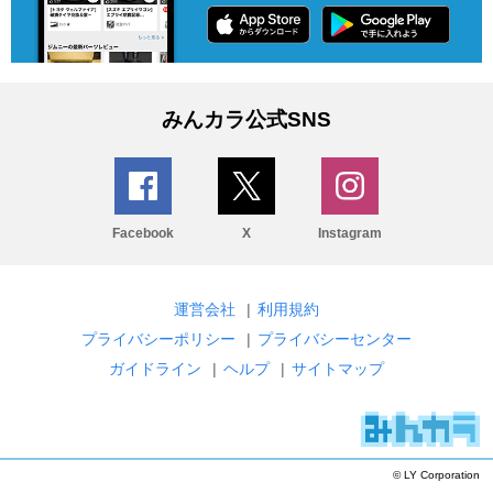
みんカラ公式SNS
Facebook
X
Instagram
運営会社
|
利用規約
プライバシーポリシー
|
プライバシーセンター
ガイドライン
|
ヘルプ
|
サイトマップ
© LY Corporation