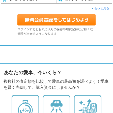
もっと見る
ログインするとお気に入りの保存や燃費記録など様々な
管理が出来るようになります
あなたの愛車、今いくら？
複数社の査定額を比較して愛車の最高額を調べよう！愛車
を賢く売却して、購入資金にしませんか？