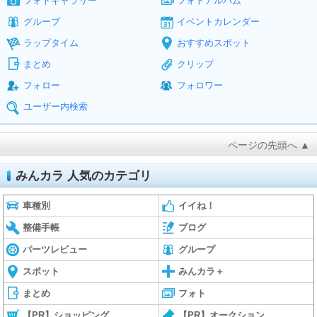
フォトギャラリー
フォトアルバム
グループ
イベントカレンダー
ラップタイム
おすすめスポット
まとめ
クリップ
フォロー
フォロワー
ユーザー内検索
ページの先頭へ ▲
みんカラ 人気のカテゴリ
車種別
イイね！
整備手帳
ブログ
パーツレビュー
グループ
スポット
みんカラ＋
まとめ
フォト
【PR】ショッピング
【PR】オークション