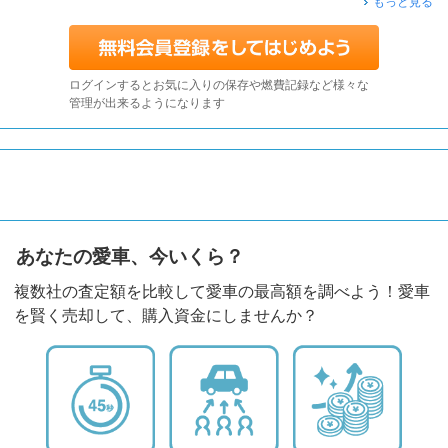
もっと見る
ログインするとお気に入りの保存や燃費記録など様々な
管理が出来るようになります
あなたの愛車、今いくら？
複数社の査定額を比較して愛車の最高額を調べよう！愛車
を賢く売却して、購入資金にしませんか？