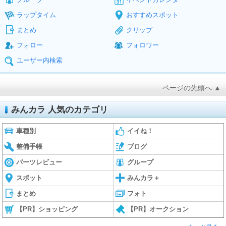
ラップタイム
おすすめスポット
まとめ
クリップ
フォロー
フォロワー
ユーザー内検索
ページの先頭へ ▲
みんカラ 人気のカテゴリ
車種別
イイね！
整備手帳
ブログ
パーツレビュー
グループ
スポット
みんカラ＋
まとめ
フォト
【PR】ショッピング
【PR】オークション