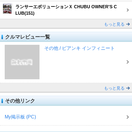
ランサーエボリューションＸ CHUBU OWNER'S C
LUB(151)
もっと見る
クルマレビュー一覧
その他 / ビアンキ インフィニート
もっと見る
その他リンク
My掲示板 (PC)