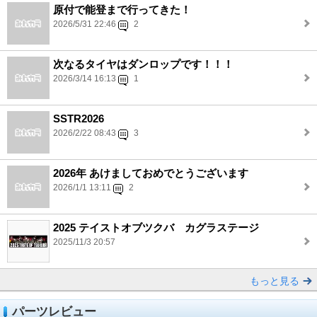
原付で能登まで行ってきた！
2026/5/31 22:46
2
次なるタイヤはダンロップです！！！
2026/3/14 16:13
1
SSTR2026
2026/2/22 08:43
3
2026年 あけましておめでとうございます
2026/1/1 13:11
2
2025 テイストオブツクバ カグラステージ
2025/11/3 20:57
もっと見る
パーツレビュー