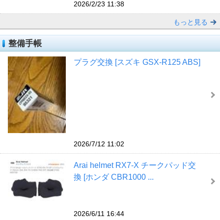
2026/2/23 11:38
もっと見る
整備手帳
プラグ交換 [スズキ GSX-R125 ABS]
2026/7/12 11:02
Arai helmet RX7-X チークパッド交
換 [ホンダ CBR1000 ...
2026/6/11 16:44