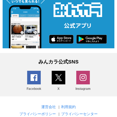
みんカラ公式SNS
Facebook
X
Instagram
運営会社
|
利用規約
プライバシーポリシー
|
プライバシーセンター