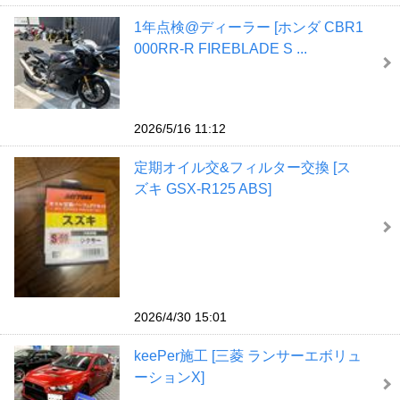
1年点検@ディーラー [ホンダ CBR1
000RR-R FIREBLADE S ...
2026/5/16 11:12
定期オイル交&フィルター交換 [ス
ズキ GSX-R125 ABS]
2026/4/30 15:01
keePer施工 [三菱 ランサーエボリュ
ーションX]