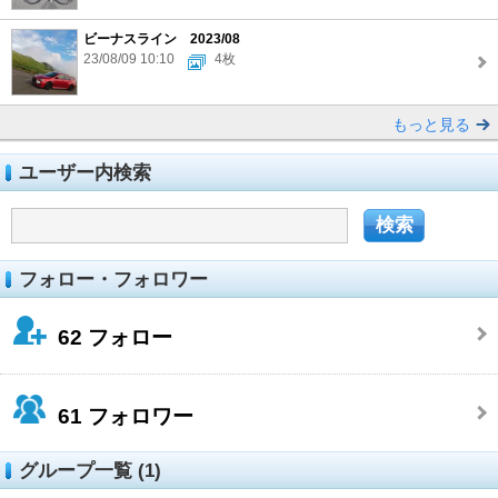
ビーナスライン 2023/08
23/08/09 10:10
4枚
もっと見る
ユーザー内検索
フォロー・フォロワー
62
フォロー
61
フォロワー
グループ一覧 (1)