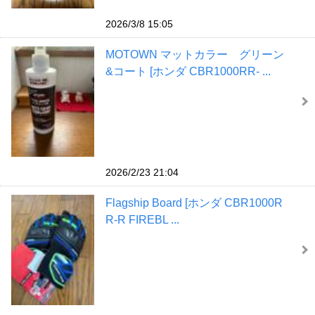
2026/3/8 15:05
MOTOWN マットカラー グリーン
&コート [ホンダ CBR1000RR- ...
2026/2/23 21:04
Flagship Board [ホンダ CBR1000R
R-R FIREBL ...