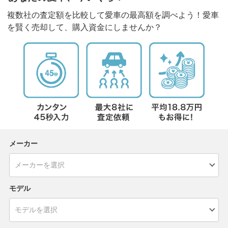
複数社の査定額を比較して愛車の最高額を調べよう！愛車
を賢く売却して、購入資金にしませんか？
メーカー
モデル