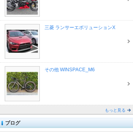
三菱 ランサーエボリューションX
その他 WINSPACE_M6
もっと見る
ブログ