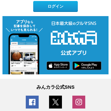
ログイン
みんカラ公式SNS