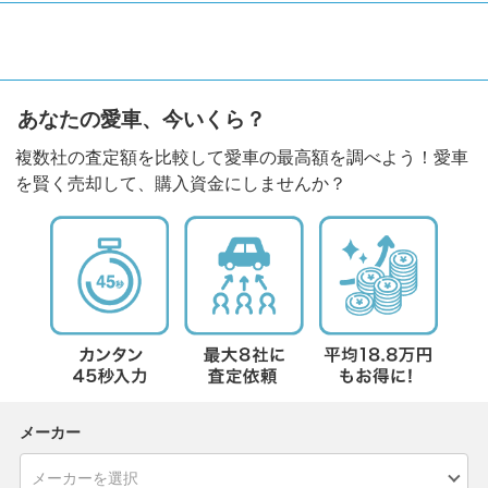
あなたの愛車、今いくら？
複数社の査定額を比較して愛車の最高額を調べよう！愛車
を賢く売却して、購入資金にしませんか？
メーカー