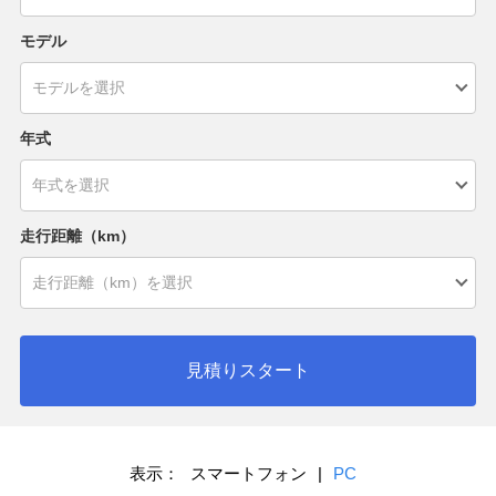
モデル
年式
走行距離（km）
見積りスタート
表示：
スマートフォン
|
PC