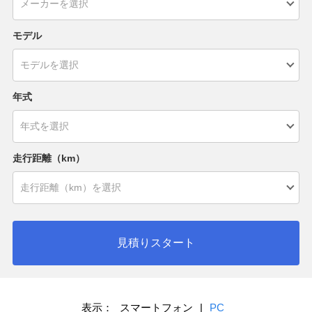
モデル
年式
走行距離（km）
見積りスタート
表示：
スマートフォン
|
PC