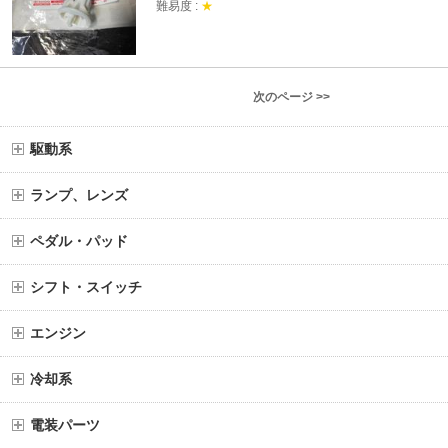
難易度 :
★
次のページ >>
駆動系
ランプ、レンズ
ペダル・パッド
シフト・スイッチ
エンジン
冷却系
電装パーツ