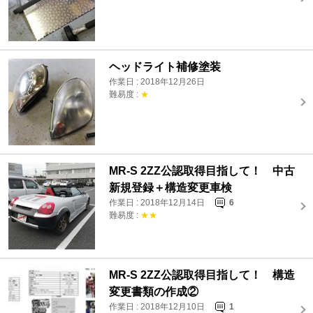
ヘッドライト補修塗装
作業日 : 2018年12月26日
難易度 :
★
MR-S 2ZZ公認取得目指して！ 中古
新規登録＋構造変更車検
作業日 : 2018年12月14日
6
難易度 :
★★
MR-S 2ZZ公認取得目指して！ 構造
変更書類の作成②
作業日 : 2018年12月10日
1