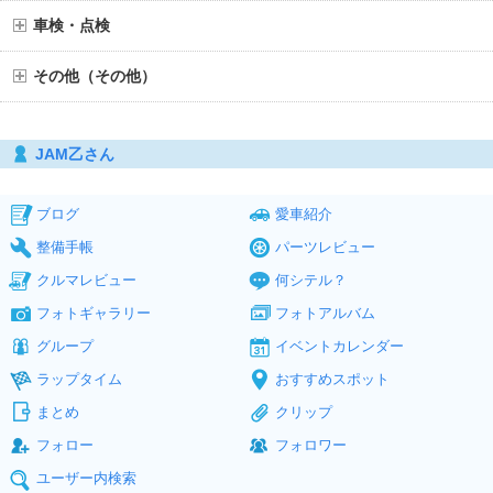
車検・点検
その他（その他）
JAM乙さん
ブログ
愛車紹介
整備手帳
パーツレビュー
クルマレビュー
何シテル？
フォトギャラリー
フォトアルバム
グループ
イベントカレンダー
ラップタイム
おすすめスポット
まとめ
クリップ
フォロー
フォロワー
ユーザー内検索