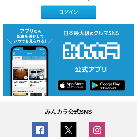
ログイン
みんカラ公式SNS