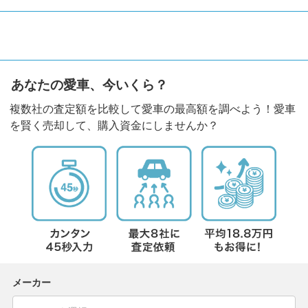
あなたの愛車、今いくら？
複数社の査定額を比較して愛車の最高額を調べよう！愛車
を賢く売却して、購入資金にしませんか？
メーカー