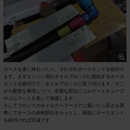
ホースを通し終わったら、それぞれホースエンドを組付け
ます。まずエンジン側のオイルブロックに接続するホース
エンドを組付けて、オイルブロックに取り付けます。そこ
から配管を整理しつつ、必要な部位にコルゲートチューブ
やゴムマットを巻いて保護します。
そしてフロントのオイルクーラーコアに届いたら長さを調
整してホースの余剰部位をカットし、最後にホースエンド
を組付ければ完成です。