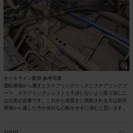
オイルライン配管 参考写真
運転席側から通すとステアリングラックにステアリングブ
ーツ、ステアリングシャフトと干渉しないよう取り回しに
は注意が必要です。これから前置きに挑戦される方は助手
席側から通した方が余計な心配をせずに済むと思います。
10/10