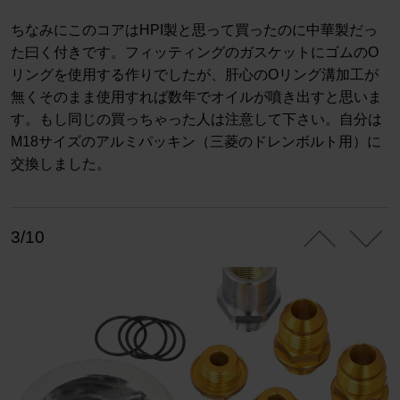
ちなみにこのコアはHPI製と思って買ったのに中華製だっ
た曰く付きです。フィッティングのガスケットにゴムのO
リングを使用する作りでしたが、肝心のOリング溝加工が
無くそのまま使用すれば数年でオイルが噴き出すと思いま
す。もし同じの買っちゃった人は注意して下さい。自分は
M18サイズのアルミパッキン（三菱のドレンボルト用）に
交換しました。
3/10