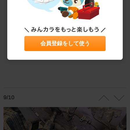
会員登録をして使う
9/10