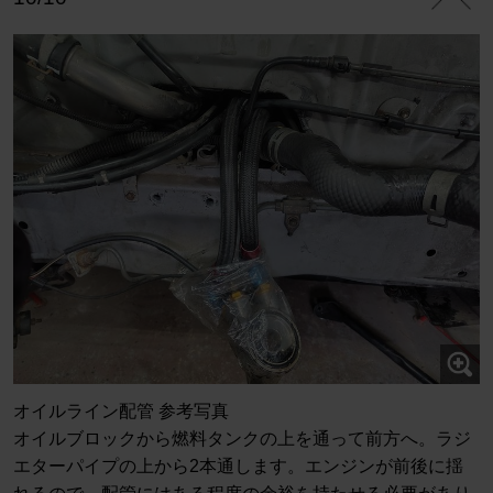
オイルライン配管 参考写真
オイルブロックから燃料タンクの上を通って前方へ。ラジ
エターパイプの上から2本通します。エンジンが前後に揺