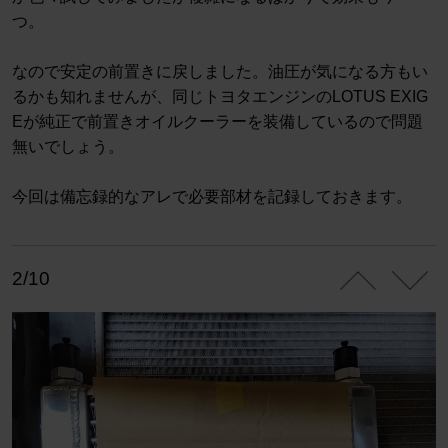
つ。
なので安定の前置きに戻しました。油圧が気になる方もい
るかも知れませんが、同じトヨタエンジンのLOTUS EXIG
Eが純正で前置きオイルクーラーを装備しているので問題
無いでしょう。
今回は備忘録的なアレで必要部材を記録しておきます。
2/10