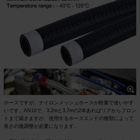
ホースですが、ナイロンメッシュホースが軽量で使いやす
いです。AN10で、3.2mと3.7mの2本あればリアからフロン
トまで届きますが、使用するホースエンドの種類によって
長さの微調整が必要になります。