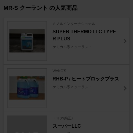
MR-S クーラント の人気商品
ミノルインターナショナル
SUPER THERMO LLC TYPE
R PLUS
ケミカル系 > クーラント
WAKO'S
RHB-P / ヒートブロックプラス
ケミカル系 > クーラント
トヨタ(純正)
スーパーLLC