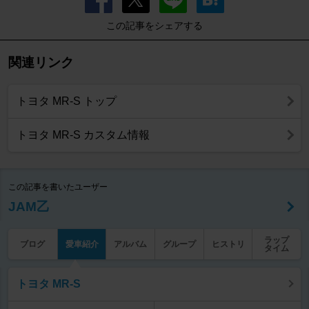
この記事をシェアする
関連リンク
トヨタ MR-S トップ
トヨタ MR-S カスタム情報
この記事を書いたユーザー
JAM乙
ラップ
ブログ
愛車紹介
アルバム
グループ
ヒストリ
タイム
トヨタ MR-S