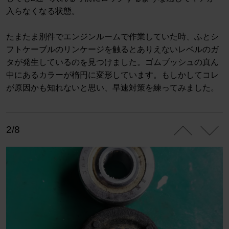
入らなくなる状態。
たまたま別件でエンジンルームで作業していた時、ふとシ
フトケーブルのリンケージを触るとありえないレベルのガ
タが発生しているのを見つけました。ゴムブッシュの真ん
中にあるカラーが楕円に変形しています。もしかしてコレ
が原因かも知れないと思い、早速対策を練ってみました。
2/8