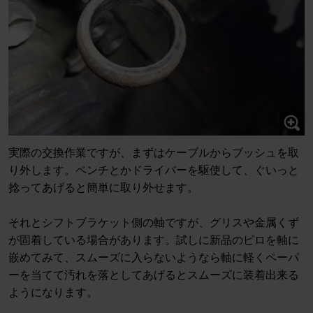
実際の交換作業ですが、まずはケーブルからブッシュを取
り外します。ペンチとかドライバーを駆使して、ぐいっと
捻ってあげると簡単に取り外せます。
それとシフトブラケット側の軸ですが、グリスや金属くず
が固着している場合があります。試しに新品のピロを軸に
嵌めてみて、スムーズに入らないようなら軸に軽くペーパ
ーを当てて汚れを落としてあげるとスムーズに装着出来る
ようになります。