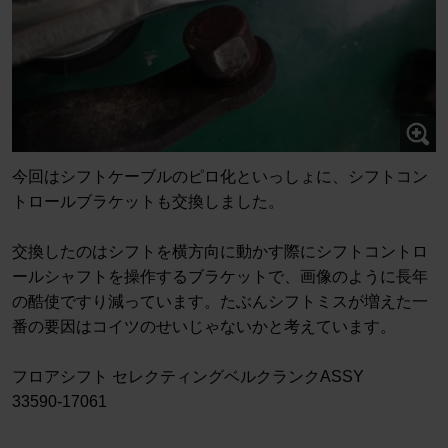
今回はシフトケーブルのピロ化といっしょに、シフトコン
トロールブラケットも交換しました。
交換したのはシフトを横方向に動かす際にシフトコントロ
ールシャフトを操作するブラケットで、画像のように長年
の酷使ですり減っています。たぶんシフトミスが増えた一
番の要因はコイツのせいじゃないかと考えています。
フロアシフト セレクティングベルクランクASSY
33590-17061