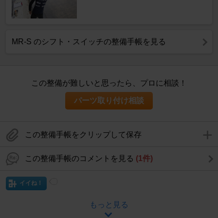
MR-S のシフト・スイッチの整備手帳を見る
この整備が難しいと思ったら、プロに相談！
パーツ取り付け相談
この整備手帳をクリップして保存
この整備手帳のコメントを見る
(1件)
イイね！
もっと見る