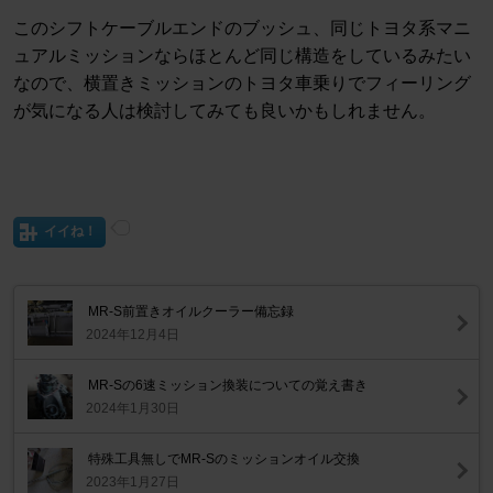
このシフトケーブルエンドのブッシュ、同じトヨタ系マニ
ュアルミッションならほとんど同じ構造をしているみたい
なので、横置きミッションのトヨタ車乗りでフィーリング
が気になる人は検討してみても良いかもしれません。
イイね！
MR-S前置きオイルクーラー備忘録
2024年12月4日
MR-Sの6速ミッション換装についての覚え書き
2024年1月30日
特殊工具無しでMR-Sのミッションオイル交換
2023年1月27日