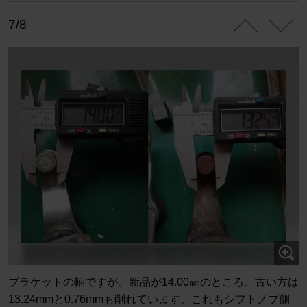
7/8
ブラケットの軸ですが、新品が14.00㎜のところ、古い方は
13.24mmと0.76mmも削れています。これもシフトノブ側