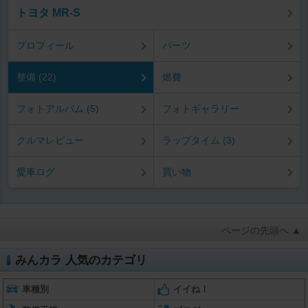
トヨタ MR-S
プロフィール
パーツ
整備 (22)
燃費
フォトアルバム (5)
フォトギャラリー
クルマレビュー
ラップタイム (3)
愛車ログ
買い物
ページの先頭へ ▲
みんカラ 人気のカテゴリ
車種別
イイね！