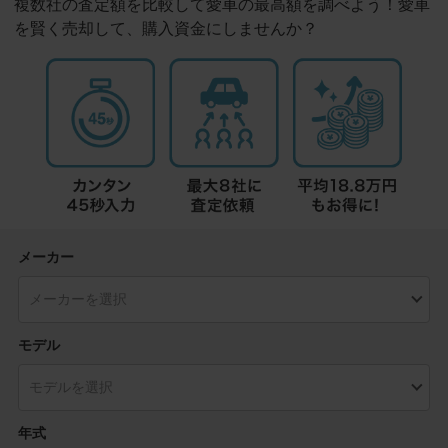
複数社の査定額を比較して愛車の最高額を調べよう！愛車
を賢く売却して、購入資金にしませんか？
メーカー
モデル
年式