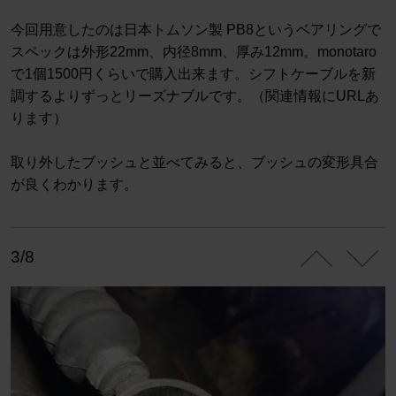
今回用意したのは日本トムソン製 PB8というベアリングで
スペックは外形22mm、内径8mm、厚み12mm。monotaro
で1個1500円くらいで購入出来ます。シフトケーブルを新
調するよりずっとリーズナブルです。（関連情報にURLあ
ります）
取り外したブッシュと並べてみると、ブッシュの変形具合
が良くわかります。
3/8