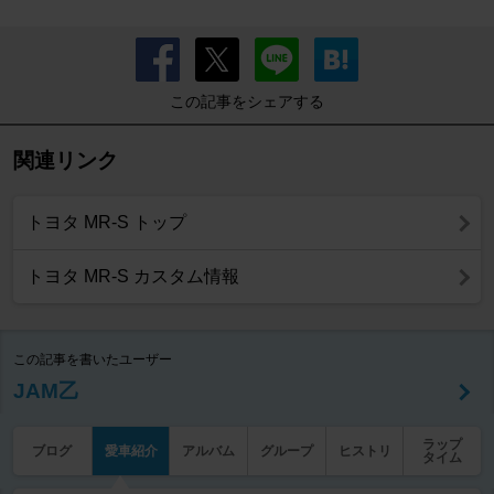
この記事をシェアする
関連リンク
トヨタ MR-S トップ
トヨタ MR-S カスタム情報
この記事を書いたユーザー
JAM乙
ラップ
ブログ
愛車紹介
アルバム
グループ
ヒストリ
タイム