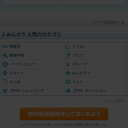
ページの先頭へ ▲
みんカラ 人気のカテゴリ
車種別
イイね！
整備手帳
ブログ
パーツレビュー
グループ
スポット
みんカラ＋
まとめ
フォト
【PR】ショッピング
【PR】オークション
もっと見る
ログインするとお気に入りの保存や燃費記録など様々な