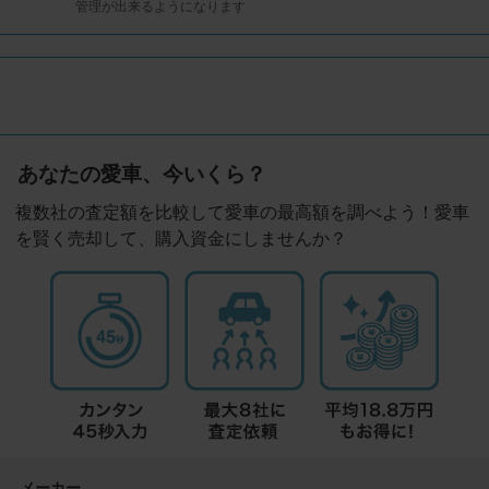
管理が出来るようになります
あなたの愛車、今いくら？
複数社の査定額を比較して愛車の最高額を調べよう！愛車
を賢く売却して、購入資金にしませんか？
メーカー