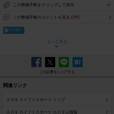
この整備手帳をクリップして保存
この整備手帳のコメントを見る
(2件)
イイね！
もっと見る
この記事をシェアする
関連リンク
スズキ スイフトスポーツ トップ
スズキ スイフトスポーツ カスタム情報