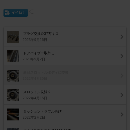
イイね！
プラグ交換＠37万キロ
2023年9月16日
ドアバイザー取外し
2023年9月2日
新品スロットルボディに交換
2022年4月30日
スロットル洗浄２
2022年4月16日
ミッショントラブル再び
2022年2月2日