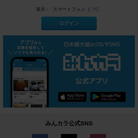
表示：
スマートフォン
|
PC
ログイン
みんカラ公式SNS