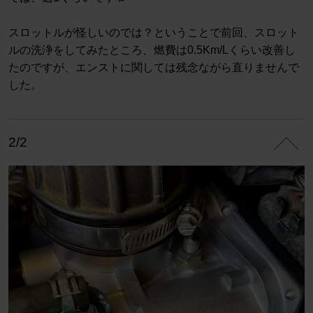
スロットルが怪しいのでは？ということで前回、スロット
ルの洗浄をしてみたところ、燃費は0.5Km/Lくらい改善し
たのですが、エンストに関しては残念ながら直りませんで
した。
2/2