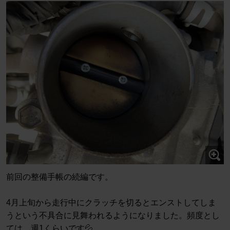
前回の整備手帳の続編です。
4月上旬から走行中にクラッチを切るとエンストしてしま
うという不具合に見舞われるようになりました。頻度とし
ては、週1くらいです💦