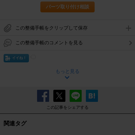
パーツ取り付け相談
この整備手帳をクリップして保存
この整備手帳のコメントを見る
イイね！
もっと見る
この記事をシェアする
関連タグ