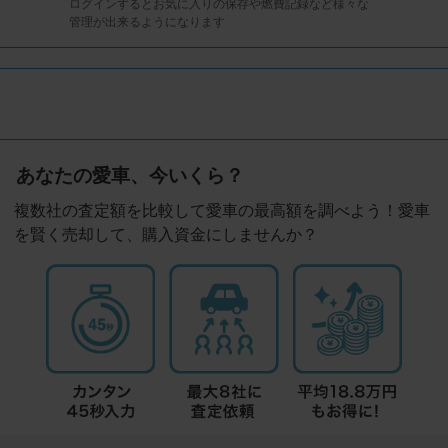
ログインするとお気に入りの保存や燃費記録など様々な
管理が出来るようになります
あなたの愛車、今いくら？
複数社の査定額を比較して愛車の最高額を調べよう！愛車
を賢く売却して、購入資金にしませんか？