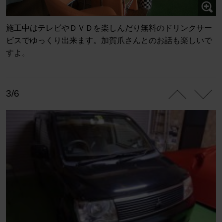
施工中はテレビやＤＶＤを楽しんだり無料のドリンクサー
ビスでゆっくり出来ます。加賀爪さんとのお話も楽しいで
すよ。
3/6