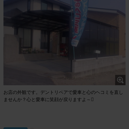
お店の外観です。デントリペアで愛車と心のヘコミを直し
ませんか？心と愛車に笑顔が戻りますよ～