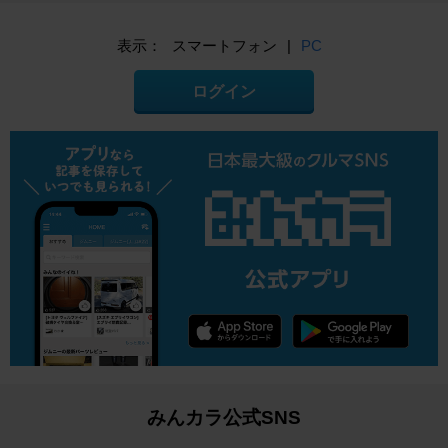
表示：
スマートフォン
|
PC
ログイン
みんカラ公式SNS