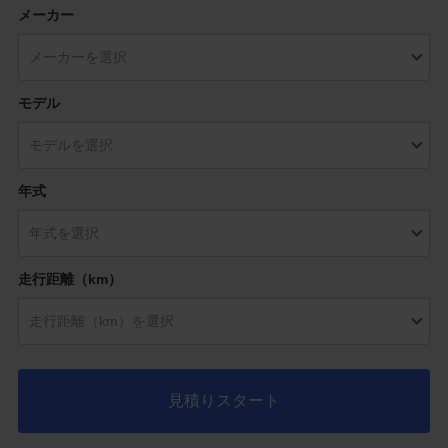
メーカー
モデル
年式
走行距離（km）
見積りスタート