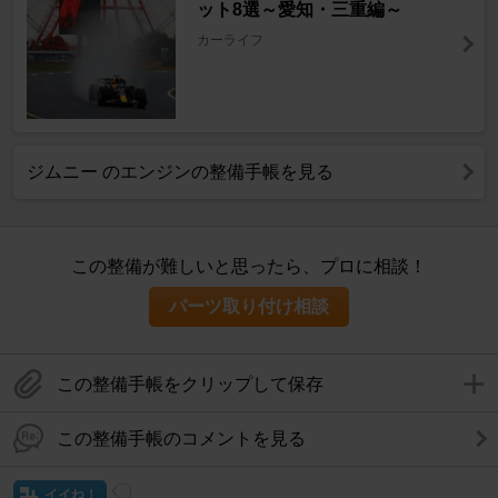
ット8選～愛知・三重編～
カーライフ
ジムニー のエンジンの整備手帳を見る
この整備が難しいと思ったら、プロに相談！
パーツ取り付け相談
この整備手帳をクリップして保存
この整備手帳のコメントを見る
イイね！