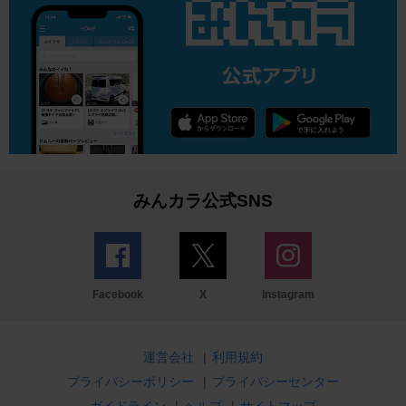
みんカラ公式SNS
Facebook
X
Instagram
運営会社
|
利用規約
プライバシーポリシー
|
プライバシーセンター