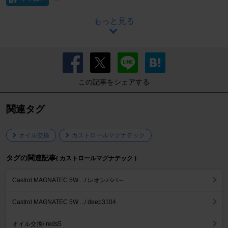
もっと見る
この記事をシェアする
関連タグ
オイル交換
カストロールマグナテック
タグの関連記事
( カストロールマグナテック )
Castrol MAGNATEC 5W .../ レオンパパ～
Castrol MAGNATEC 5W .../ deep3104
オイル交換/ reds5