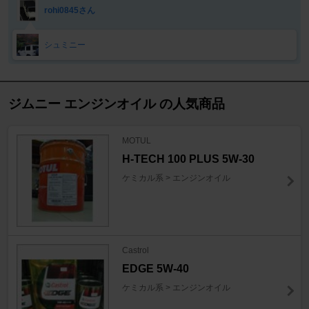
rohi0845さん
シュミニー
ジムニー エンジンオイル の人気商品
MOTUL
H-TECH 100 PLUS 5W-30
ケミカル系 > エンジンオイル
Castrol
EDGE 5W-40
ケミカル系 > エンジンオイル