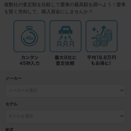
複数社の査定額を比較して愛車の最高額を調べよう！愛車
を賢く売却して、購入資金にしませんか？
メーカー
モデル
年式