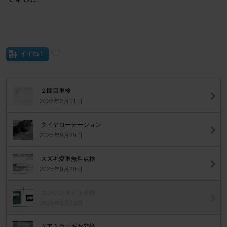
イイね！
２回目車検
2026年2月11日
タイヤローテーション
2025年9月29日
スズキ愛車無料点検
2025年9月20日
エンジンオイル交換
2025年8月23日
ドアミラーギヤ交換