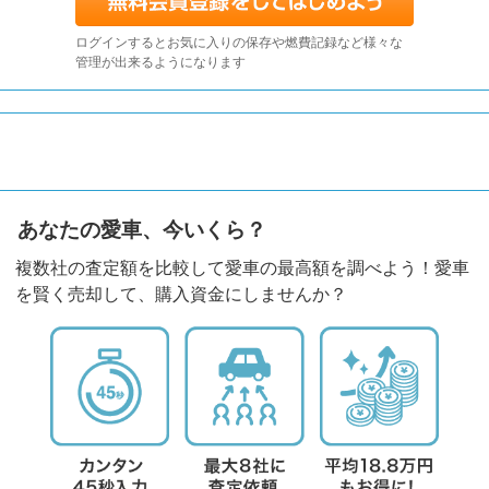
ログインするとお気に入りの保存や燃費記録など様々な
管理が出来るようになります
あなたの愛車、今いくら？
複数社の査定額を比較して愛車の最高額を調べよう！愛車
を賢く売却して、購入資金にしませんか？