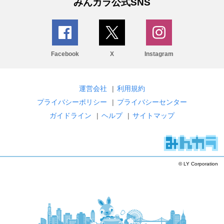
みんカラ公式SNS
Facebook
X
Instagram
運営会社
|
利用規約
プライバシーポリシー
|
プライバシーセンター
ガイドライン
|
ヘルプ
|
サイトマップ
© LY Corporation