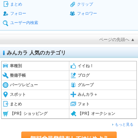
まとめ
クリップ
フォロー
フォロワー
ユーザー内検索
ページの先頭へ ▲
みんカラ 人気のカテゴリ
車種別
イイね！
整備手帳
ブログ
パーツレビュー
グループ
スポット
みんカラ＋
まとめ
フォト
【PR】ショッピング
【PR】オークション
もっと見る