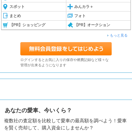
スポット
みんカラ＋
まとめ
フォト
【PR】ショッピング
【PR】オークション
もっと見る
ログインするとお気に入りの保存や燃費記録など様々な
管理が出来るようになります
あなたの愛車、今いくら？
複数社の査定額を比較して愛車の最高額を調べよう！愛車
を賢く売却して、購入資金にしませんか？