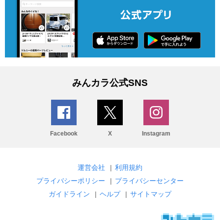
みんカラ公式SNS
Facebook
X
Instagram
運営会社
|
利用規約
プライバシーポリシー
|
プライバシーセンター
ガイドライン
|
ヘルプ
|
サイトマップ