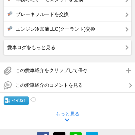
ブレーキフルードを交換
エンジン冷却液LLC(クーラント)交換
愛車ログをもっと見る
この愛車紹介をクリップして保存
この愛車紹介のコメントを見る
イイね！
もっと見る