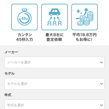
メーカー
モデル
年式