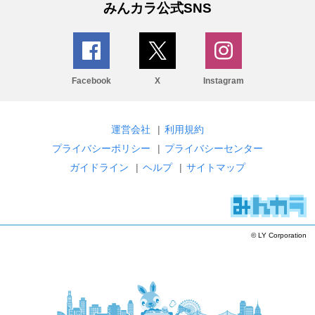
みんカラ公式SNS
Facebook
X
Instagram
運営会社
|
利用規約
プライバシーポリシー
|
プライバシーセンター
ガイドライン
|
ヘルプ
|
サイトマップ
© LY Corporation