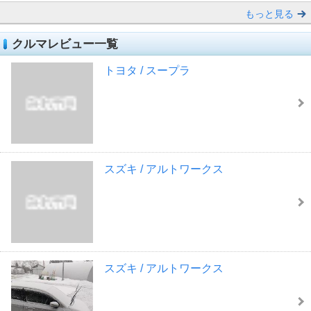
もっと見る
クルマレビュー一覧
トヨタ / スープラ
スズキ / アルトワークス
スズキ / アルトワークス