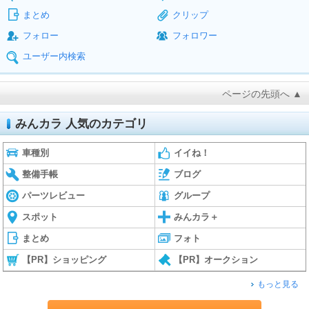
まとめ
クリップ
フォロー
フォロワー
ユーザー内検索
ページの先頭へ ▲
みんカラ 人気のカテゴリ
車種別
イイね！
整備手帳
ブログ
パーツレビュー
グループ
スポット
みんカラ＋
まとめ
フォト
【PR】ショッピング
【PR】オークション
もっと見る