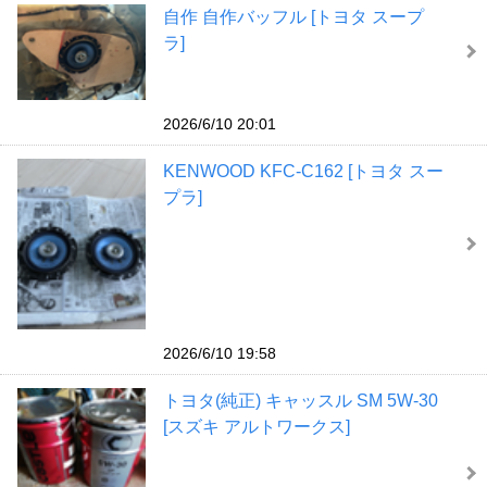
自作 自作バッフル [トヨタ スープ
ラ]
2026/6/10 20:01
KENWOOD KFC-C162 [トヨタ スー
プラ]
2026/6/10 19:58
トヨタ(純正) キャッスル SM 5W-30
[スズキ アルトワークス]