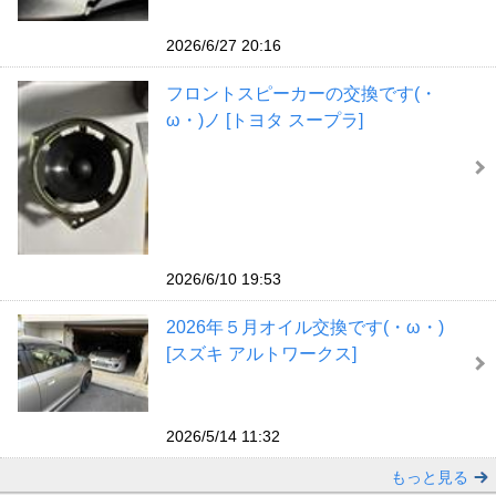
2026/6/27 20:16
フロントスピーカーの交換です(・
ω・)ノ [トヨタ スープラ]
2026/6/10 19:53
2026年５月オイル交換です(・ω・)
[スズキ アルトワークス]
2026/5/14 11:32
もっと見る