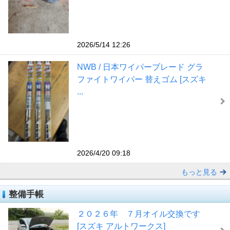
2026/5/14 12:26
NWB / 日本ワイパーブレード グラ
ファイトワイパー 替えゴム [スズキ
...
2026/4/20 09:18
もっと見る
整備手帳
２０２６年 ７月オイル交換です
[スズキ アルトワークス]