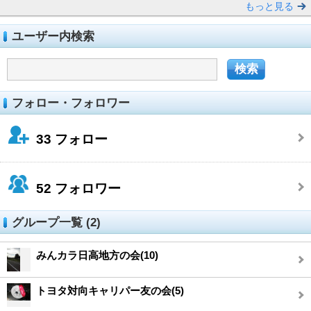
もっと見る
ユーザー内検索
フォロー・フォロワー
33
フォロー
52
フォロワー
グループ一覧 (2)
みんカラ日高地方の会(10)
トヨタ対向キャリパー友の会(5)