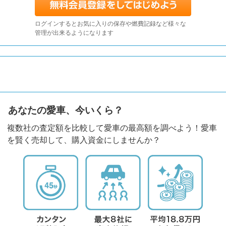
ログインするとお気に入りの保存や燃費記録など様々な
管理が出来るようになります
あなたの愛車、今いくら？
複数社の査定額を比較して愛車の最高額を調べよう！愛車
を賢く売却して、購入資金にしませんか？