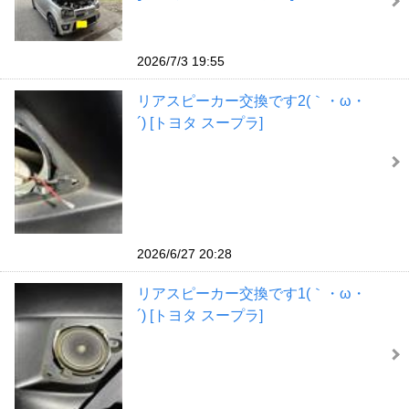
2026/7/3 19:55
リアスピーカー交換です2(｀・ω・
´) [トヨタ スープラ]
2026/6/27 20:28
リアスピーカー交換です1(｀・ω・
´) [トヨタ スープラ]