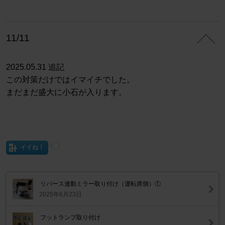
11/11
2025.05.31 追記
この対策だけではイマイチでした。
まだまだ盛大に小石が入ります。
イイね！
リバース連動ミラー取り付け（運転席側）①
2025年6月23日
フットランプ取り付け