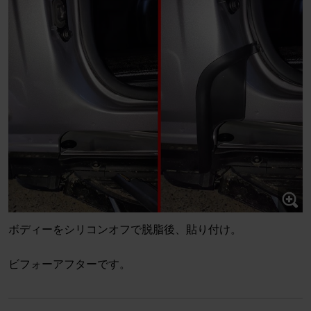
ボディーをシリコンオフで脱脂後、貼り付け。
ビフォーアフターです。