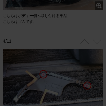
こちらはボディー側へ取り付ける部品。
こちらはゴムです。
4/11