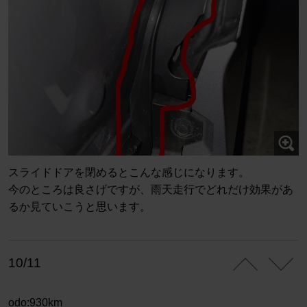
スライドドアを閉めるとこんな感じになります。
今のところは良さげですが、雨天走行でどれだけ効果があ
るか見ていこうと思います。
10/11
odo:930km