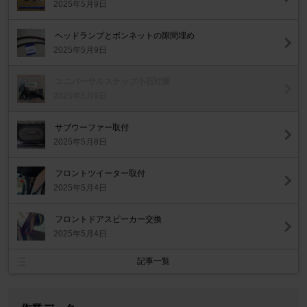
2025年5月9日
ヘッドランプとボンネットの隙間埋め
2025年5月9日
ユニバーサルステップ小石対策
2025年5月9日
サブウーファー取付
2025年5月8日
フロントツイーター取付
2025年5月4日
フロントドアスピーカー交換
2025年5月4日
記事一覧