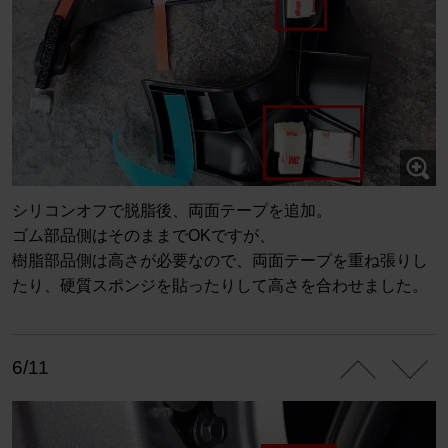
シリコンオフで脱脂後、両面テープを追加。
ゴム部品側はそのままでOKですが、
樹脂部品側は高さが必要なので、両面テープを重ね張りし
たり、硬質スポンジを貼ったりして高さを合わせました。
6/11