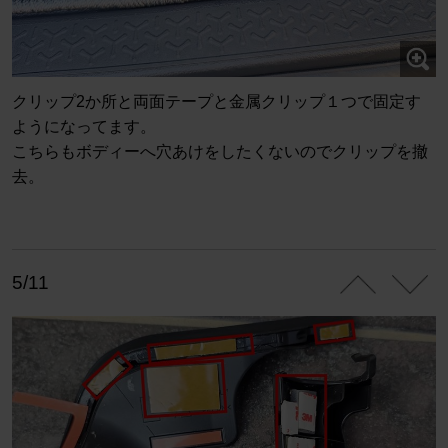
クリップ2か所と両面テープと金属クリップ１つで固定す
ようになってます。
こちらもボディーへ穴あけをしたくないのでクリップを撤
去。
5/11