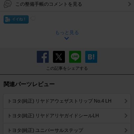
この整備手帳のコメントを見る
イイね！
もっと見る
この記事をシェアする
関連パーツレビュー
トヨタ(純正) リヤドアウェザストリップ No.4 LH
トヨタ(純正) リヤドアリヤガイドシールLH
トヨタ(純正) ユニバーサルステップ