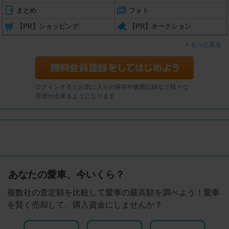
まとめ
フォト
【PR】ショッピング
【PR】オークション
もっと見る
ログインするとお気に入りの保存や燃費記録など様々な
管理が出来るようになります
あなたの愛車、今いくら？
複数社の査定額を比較して愛車の最高額を調べよう！愛車
を賢く売却して、購入資金にしませんか？