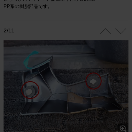
PP系の樹脂部品です。
2/11