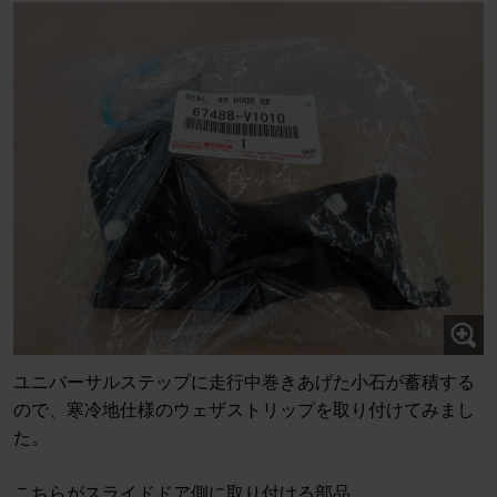
ユニバーサルステップに走行中巻きあげた小石が蓄積する
ので、寒冷地仕様のウェザストリップを取り付けてみまし
た。
こちらがスライドドア側に取り付ける部品。