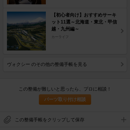
【初心者向け】おすすめサーキ
ット11選～北海道・東北・甲信
越・九州編～
カーライフ
ヴォクシー のその他の整備手帳を見る
この整備が難しいと思ったら、プロに相談！
パーツ取り付け相談
この整備手帳をクリップして保存