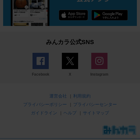
みんカラ公式SNS
Facebook
X
Instagram
運営会社
|
利用規約
プライバシーポリシー
|
プライバシーセンター
ガイドライン
|
ヘルプ
|
サイトマップ