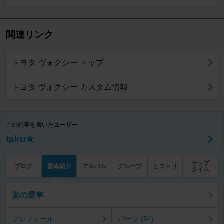
関連リンク
トヨタ ヴォクシー トップ
トヨタ ヴォクシー カスタム情報
この記事を書いたユーザー
taku★
ラップ
ブログ
愛車紹介
アルバム
グループ
ヒストリ
タイム
妻の愛車
プロフィール
パーツ (54)