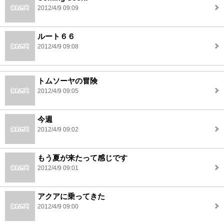
2012/4/9 09:09
ルート６６
2012/4/9 09:08
トムソーヤの冒険
2012/4/9 09:05
今週
2012/4/9 09:02
もう夏が来たって感じです
2012/4/9 09:01
アクアに乗ってきた
2012/4/9 09:00