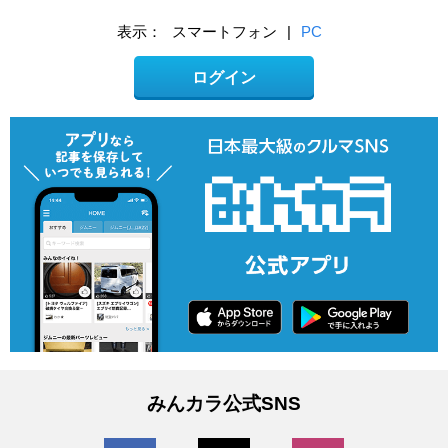
表示：
スマートフォン
|
PC
ログイン
みんカラ公式SNS