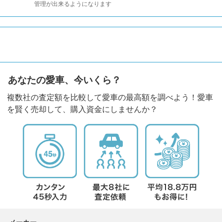
管理が出来るようになります
あなたの愛車、今いくら？
複数社の査定額を比較して愛車の最高額を調べよう！愛車
を賢く売却して、購入資金にしませんか？