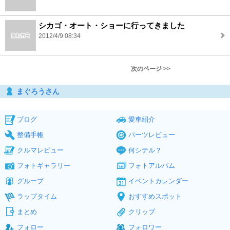
シカゴ・オート・ショーに行ってきました
2012/4/9 08:34
次のページ >>
まぐろうさん
ブログ
愛車紹介
整備手帳
パーツレビュー
クルマレビュー
何シテル？
フォトギャラリー
フォトアルバム
グループ
イベントカレンダー
ラップタイム
おすすめスポット
まとめ
クリップ
フォロー
フォロワー