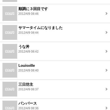
順調に３回目です
2012/4/9 08:46
サマータイムになりました
2012/4/9 08:44
うな丼
2012/4/9 08:42
Louisville
2012/4/9 08:40
三日坊主
2012/4/9 08:37
パンパース
2012/4/9 08:36