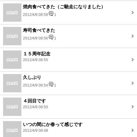
焼肉食べてきた（ご馳走になりました）
2012/4/9 08:58
1
寿司食べてきた
2012/4/9 08:56
1
１５周年記念
2012/4/9 08:55
久しぶり
2012/4/9 08:54
1
４回目です
2012/4/9 08:50
いつの間にか春って感じです
2012/4/9 08:48