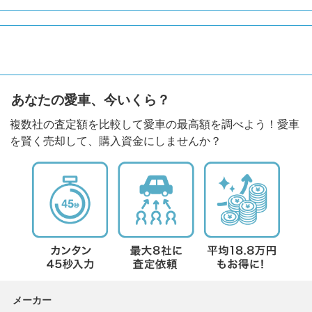
あなたの愛車、今いくら？
複数社の査定額を比較して愛車の最高額を調べよう！愛車
を賢く売却して、購入資金にしませんか？
メーカー