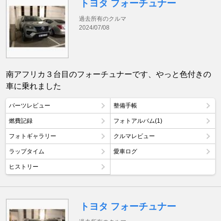
トヨタ フォーチュナー
過去所有のクルマ
2024/07/08
南アフリカ３台目のフォーチュナーです、やっと色付きの
車に乗れました
パーツレビュー
整備手帳
燃費記録
フォトアルバム(1)
フォトギャラリー
クルマレビュー
ラップタイム
愛車ログ
ヒストリー
トヨタ フォーチュナー