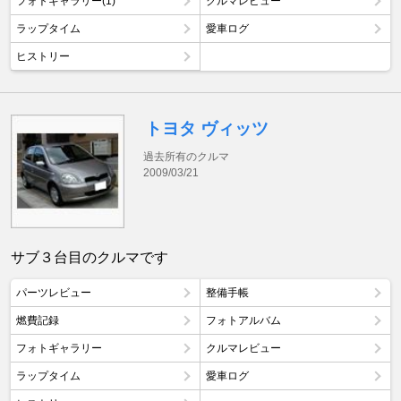
フォトギャラリー(1)
クルマレビュー
ラップタイム
愛車ログ
ヒストリー
トヨタ ヴィッツ
過去所有のクルマ
2009/03/21
サブ３台目のクルマです
パーツレビュー
整備手帳
燃費記録
フォトアルバム
フォトギャラリー
クルマレビュー
ラップタイム
愛車ログ