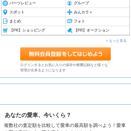
パーツレビュー
グループ
スポット
みんカラ＋
まとめ
フォト
【PR】ショッピング
【PR】オークション
もっと見る
ログインするとお気に入りの保存や燃費記録など様々な
管理が出来るようになります
あなたの愛車、今いくら？
複数社の査定額を比較して愛車の最高額を調べよう！愛車