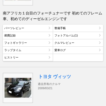
南アフリカ１台目のフォーチュナーです 初めてのフレーム
車、初めてのディーゼルエンジンです
パーツレビュー
整備手帳
燃費記録
フォトアルバム(1)
フォトギャラリー
クルマレビュー
ラップタイム
愛車ログ
ヒストリー
トヨタ ヴィッツ
過去所有のクルマ
2009/03/21