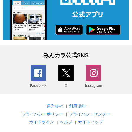
みんカラ公式SNS
Facebook
X
Instagram
運営会社
|
利用規約
プライバシーポリシー
|
プライバシーセンター
ガイドライン
|
ヘルプ
|
サイトマップ