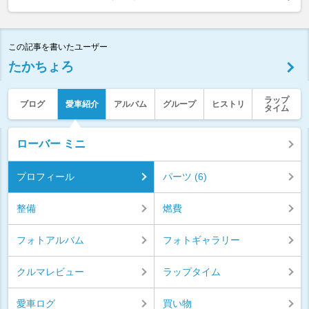
この記事を書いたユーザー
たかちょろ
ラップ
ブログ
愛車紹介
アルバム
グループ
ヒストリ
タイム
ローバー ミニ
プロフィール
パーツ (6)
整備
燃費
フォトアルバム
フォトギャラリー
クルマレビュー
ラップタイム
愛車ログ
買い物