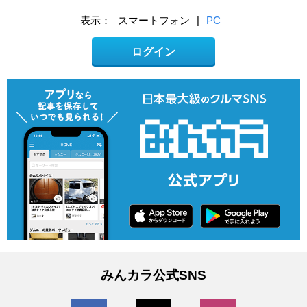
表示：
スマートフォン
|
PC
ログイン
みんカラ公式SNS