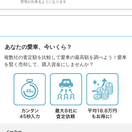
管理が出来るようになります
あなたの愛車、今いくら？
複数社の査定額を比較して愛車の最高額を調べよう！愛車
を賢く売却して、購入資金にしませんか？
メーカー