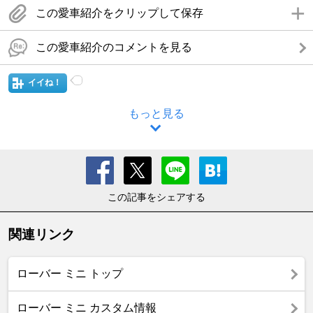
この愛車紹介をクリップして保存
この愛車紹介のコメントを見る
イイね！
もっと見る
この記事をシェアする
関連リンク
ローバー ミニ トップ
ローバー ミニ カスタム情報