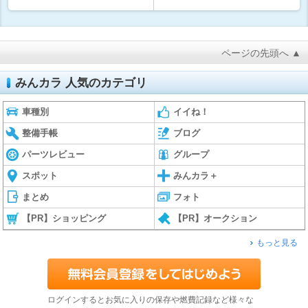
ページの先頭へ ▲
みんカラ 人気のカテゴリ
車種別
イイね！
整備手帳
ブログ
パーツレビュー
グループ
スポット
みんカラ＋
まとめ
フォト
【PR】ショッピング
【PR】オークション
もっと見る
ログインするとお気に入りの保存や燃費記録など様々な