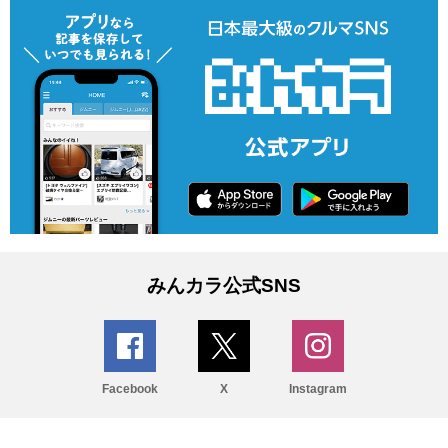
みんカラ公式SNS
Facebook
X
Instagram