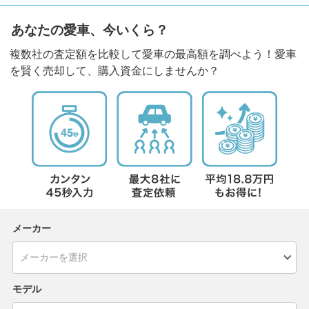
あなたの愛車、今いくら？
複数社の査定額を比較して愛車の最高額を調べよう！愛車
を賢く売却して、購入資金にしませんか？
メーカー
モデル