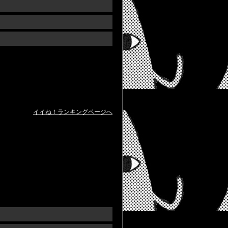
イイね！ランキングページへ