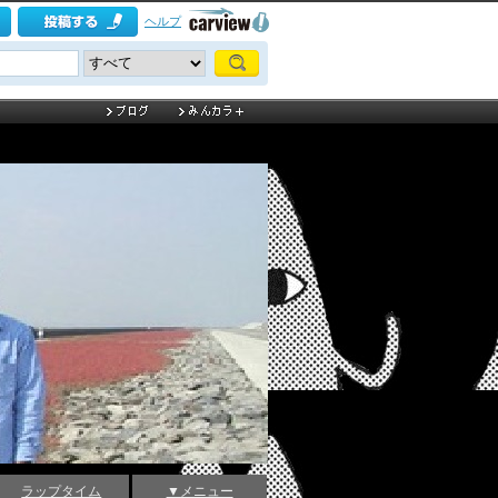
ヘルプ
ラップタイム
▼メニュー