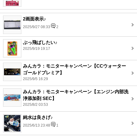
2画面表示♪
2025/9/27 08:33
2
ぶっ飛ばしたい♪
2025/9/19 19:17
みんカラ：モニターキャンペーン【CCウォーター
ゴールドプレミア】
2025/9/5 16:29
みんカラ：モニターキャンペーン【エンジン内部洗
浄添加剤 SEC】
2025/8/2 03:53
純水は良さげ♪
2025/6/13 23:48
1