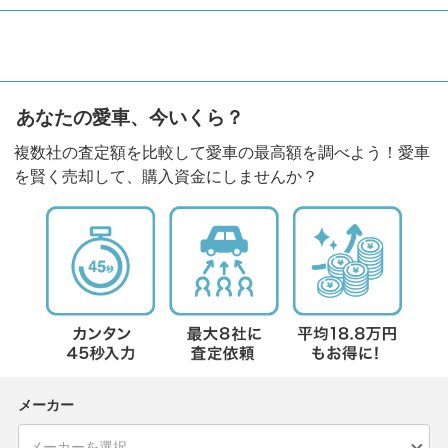
あなたの愛車、今いくら？
複数社の査定額を比較して愛車の最高額を調べよう！愛車
を賢く売却して、購入資金にしませんか？
メーカー