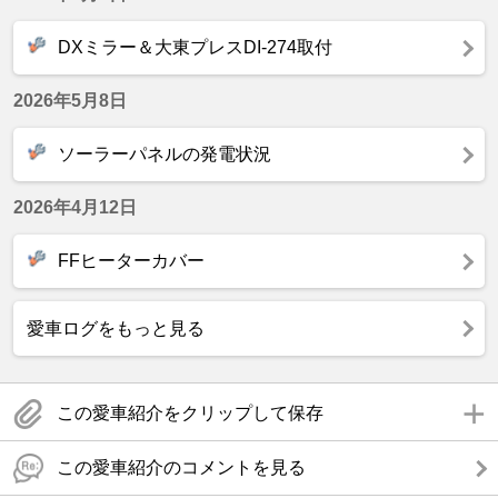
DXミラー＆大東プレスDI-274取付
2026年5月8日
ソーラーパネルの発電状況
2026年4月12日
FFヒーターカバー
愛車ログをもっと見る
この愛車紹介をクリップして保存
この愛車紹介のコメントを見る