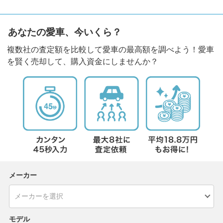
あなたの愛車、今いくら？
複数社の査定額を比較して愛車の最高額を調べよう！愛車
を賢く売却して、購入資金にしませんか？
メーカー
モデル