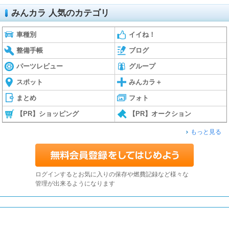
みんカラ 人気のカテゴリ
車種別
イイね！
整備手帳
ブログ
パーツレビュー
グループ
スポット
みんカラ＋
まとめ
フォト
【PR】ショッピング
【PR】オークション
もっと見る
ログインするとお気に入りの保存や燃費記録など様々な
管理が出来るようになります