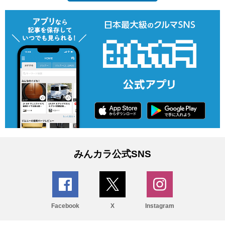
みんカラ公式SNS
Facebook
X
Instagram