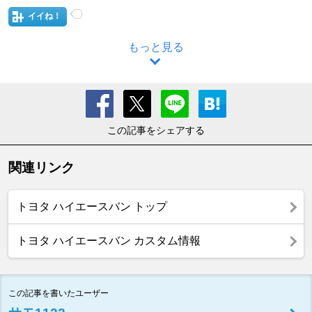
イイね！
もっと見る
この記事をシェアする
関連リンク
トヨタ ハイエースバン トップ
トヨタ ハイエースバン カスタム情報
この記事を書いたユーザー