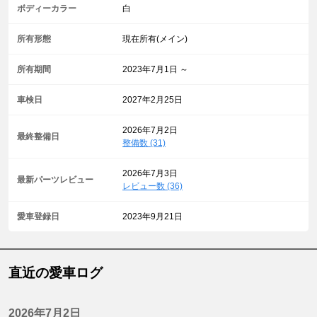
ボディーカラー
白
所有形態
現在所有(メイン)
所有期間
2023年7月1日 ～
車検日
2027年2月25日
2026年7月2日
最終整備日
整備数 (31)
2026年7月3日
最新パーツレビュー
レビュー数 (36)
愛車登録日
2023年9月21日
直近の愛車ログ
2026年7月2日