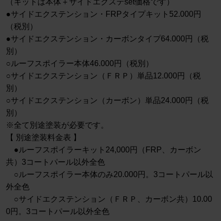
（キットは本体＋サイドエクステset価格です）
●サイドエクステンション・FRPタイプキット52.000円
（税別）
●サイドエクステンション・カーボンタイプ64.000円（税
別）
○ルーフスポイラー本体46.000円（税別）
○サイドエクステンション（ＦＲＰ）単品12.000円（税
別）
○サイドエクステンション（カーボン）単品24.000円（税
別）
※全て別途塗装が必要です。
【 別途塗装料金表 】
●ルーフスポイラーキット24,000円（FRP、カーボン
共）3コートパール以外全色
○ルーフスポイラー本体のみ20.000円。3コートパール以
外全色
○サイドエクステンション（ＦＲＰ、カーボン共）10.00
0円。3コートパール以外全色