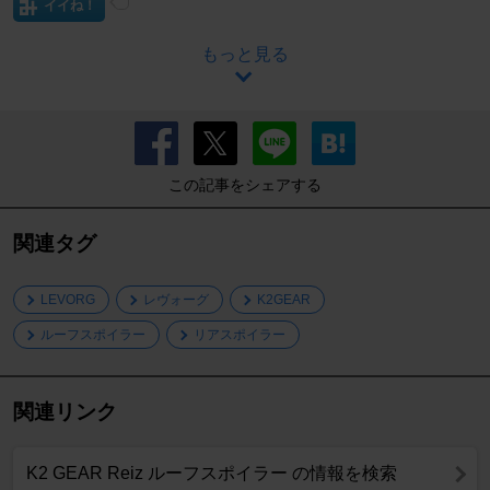
イイね！
もっと見る
この記事をシェアする
関連タグ
LEVORG
レヴォーグ
K2GEAR
ルーフスポイラー
リアスポイラー
関連リンク
K2 GEAR Reiz ルーフスポイラー の情報を検索