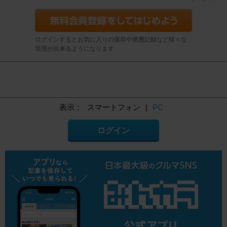
ログインするとお気に入りの保存や燃費記録など様々な
管理が出来るようになります
表示：
スマートフォン
|
PC
ログイン