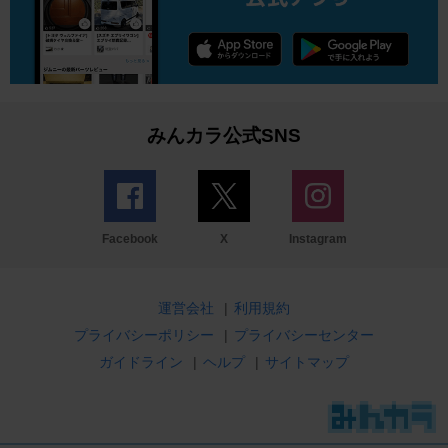
みんカラ公式SNS
Facebook
X
Instagram
運営会社
|
利用規約
プライバシーポリシー
|
プライバシーセンター
ガイドライン
|
ヘルプ
|
サイトマップ