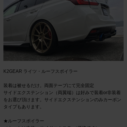
K2GEAR ライツ・ルーフスポイラー
装着は被せるだけ。両面テープにて完全固定
サイドエクステンション（両翼端）は好みで装着or非装着
をお選び頂けます。サイドエクステンションのみカーボン
タイプもあります。
★ルーフスポイラー