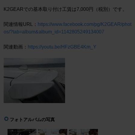
K2GEARでの基本取り付け工賃は7,000円（税別）です。
関連情報URL：
https://www.facebook.com/pg/K2GEAR/phot
os/?tab=album&album_id=1142805249134007
関連動画：
https://youtu.be/HFzGBE4Km_Y
フォトアルバムの写真