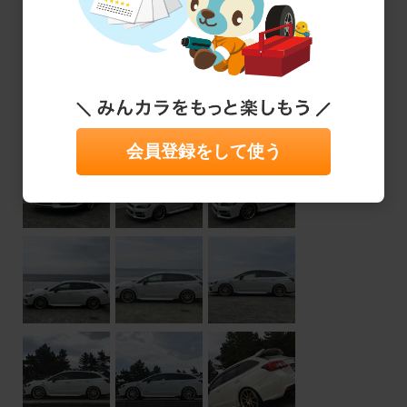
会員登録をして使う