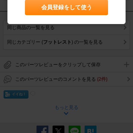
会員登録をして使う
同じ商品の一覧を見る
同じカテゴリー (
フットレスト
) の一覧を見る
このパーツレビューをクリップして保存
このパーツレビューのコメントを見る
(2件)
イイね！
もっと見る