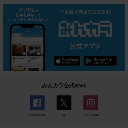
みんカラ公式SNS
Facebook
X
Instagram