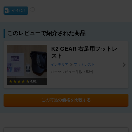
イイね！
このレビューで紹介された商品
K2 GEAR 右足用フットレ
スト
インテリア
フットレスト
パーツレビュー件数：53件
4.81
この商品の価格を比較する