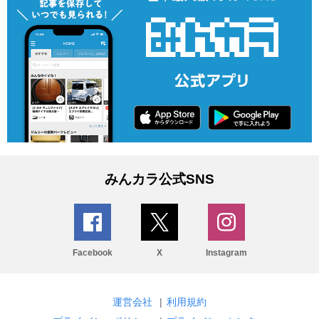
みんカラ公式SNS
Facebook
X
Instagram
運営会社
|
利用規約