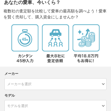
あなたの愛車、今いくら？
複数社の査定額を比較して愛車の最高額を調べよう！愛車
を賢く売却して、購入資金にしませんか？
メーカー
モデル