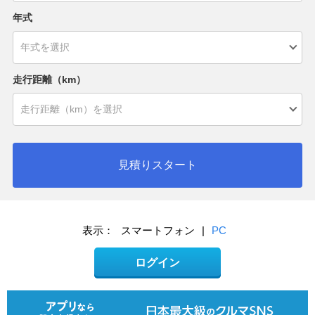
年式
走行距離（km）
見積りスタート
表示：
スマートフォン
|
PC
ログイン