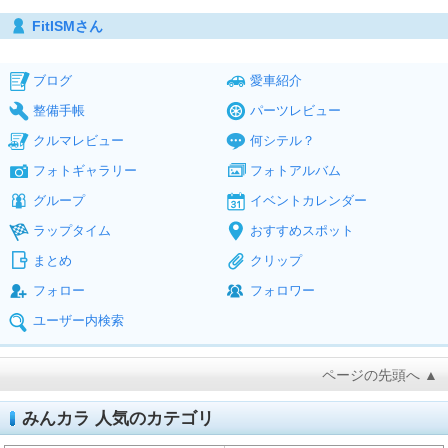
FitISMさん
ブログ
愛車紹介
整備手帳
パーツレビュー
クルマレビュー
何シテル？
フォトギャラリー
フォトアルバム
グループ
イベントカレンダー
ラップタイム
おすすめスポット
まとめ
クリップ
フォロー
フォロワー
ユーザー内検索
ページの先頭へ ▲
みんカラ 人気のカテゴリ