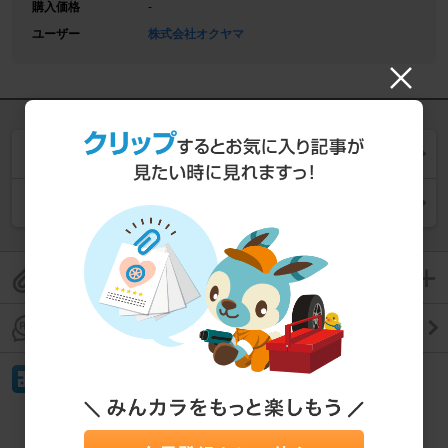
購入価格
-
ユーザー
株式会社オクヤマ
同じ商品の一覧を見る
同じカテゴリー (
タワーバー
) の一覧を見る
このパーツレビューをクリップして保存
このパーツレビューのコメントを見る
イイね！
もっと見る