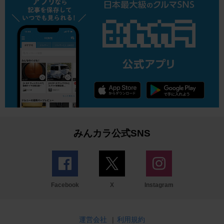
みんカラ公式SNS
Facebook
X
Instagram
運営会社
|
利用規約