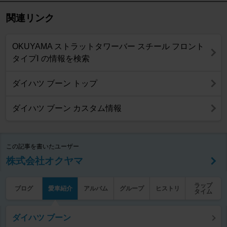
関連リンク
OKUYAMA ストラットタワーバー スチール フロント
タイプⅠ の情報を検索
ダイハツ ブーン トップ
ダイハツ ブーン カスタム情報
この記事を書いたユーザー
株式会社オクヤマ
ラップ
ブログ
愛車紹介
アルバム
グループ
ヒストリ
タイム
ダイハツ ブーン