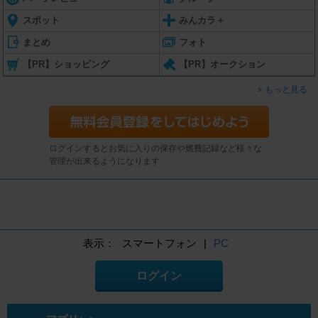
スポット
みんカラ＋
まとめ
フォト
【PR】ショッピング
【PR】オークション
もっと見る
ログインするとお気に入りの保存や燃費記録など様々な
管理が出来るようになります
表示：
スマートフォン
|
PC
ログイン