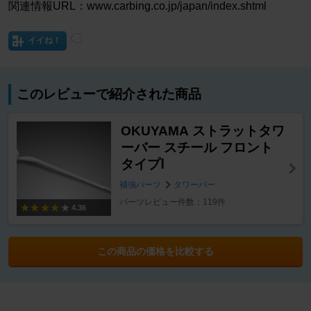
関連情報URL：www.carbing.co.jp/japan/index.shtml
イイね！
このレビューで紹介された商品
OKUYAMA ストラットタワ
ーバー スチール フロント
タイプⅠ
補強パーツ
タワーバー
パーツレビュー件数：119件
4.36
この商品の価格を比較する