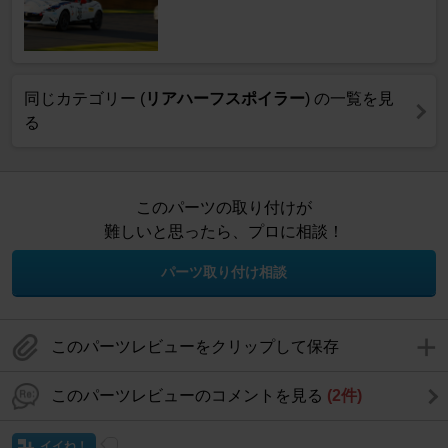
同じカテゴリー (
リアハーフスポイラー
) の一覧を見
る
このパーツの取り付けが
難しいと思ったら、プロに相談！
パーツ取り付け相談
このパーツレビューをクリップして保存
このパーツレビューのコメントを見る
(2件)
イイね！