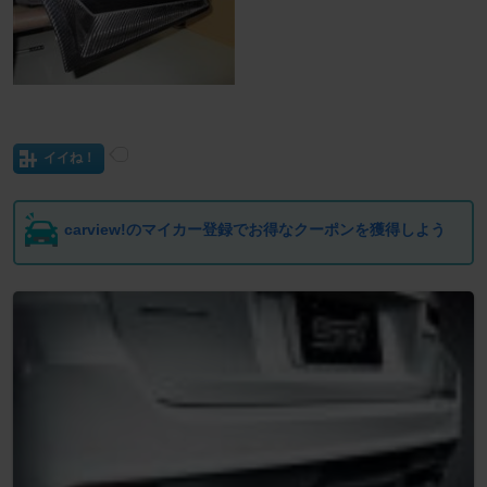
イイね！
carview!のマイカー登録でお得なクーポンを獲得しよう