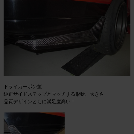
ドライカーボン製
純正サイドステップとマッチする形状、大きさ
品質デザインともに満足度高い！