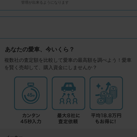
管理が出来るようになります
あなたの愛車、今いくら？
複数社の査定額を比較して愛車の最高額を調べよう！愛車
を賢く売却して、購入資金にしませんか？