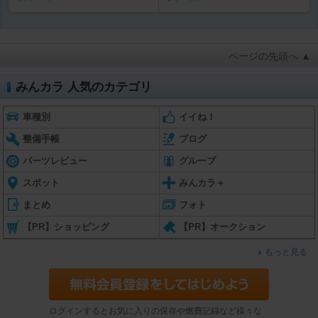
ページの先頭へ ▲
みんカラ 人気のカテゴリ
車種別
イイね！
整備手帳
ブログ
パーツレビュー
グループ
スポット
みんカラ＋
まとめ
フォト
【PR】ショッピング
【PR】オークション
もっと見る
ログインするとお気に入りの保存や燃費記録など様々な