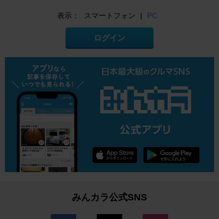
表示：
スマートフォン
|
PC
ログイン
みんカラ公式SNS