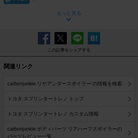
もっと見る
この記事をシェアする
関連リンク
carbonjunkie リヤアンダースポイラー の情報を検索
トヨタ スプリンタートレノ トップ
トヨタ スプリンタートレノ カスタム情報
carbonjunkie ボディパーツ リアハーフスポイラーの
パーツレビュー一覧