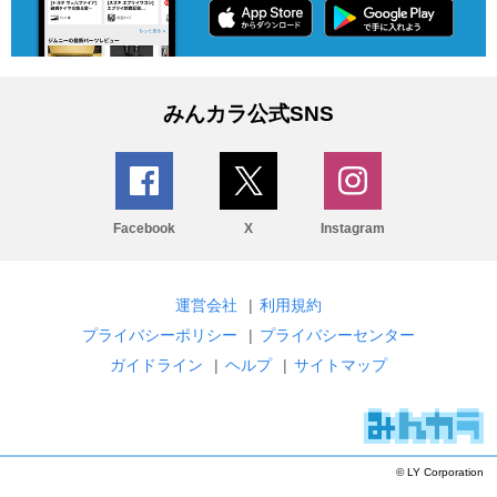
みんカラ公式SNS
Facebook
X
Instagram
運営会社
|
利用規約
プライバシーポリシー
|
プライバシーセンター
ガイドライン
|
ヘルプ
|
サイトマップ
© LY Corporation