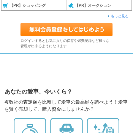
【PR】ショッピング
【PR】オークション
もっと見る
ログインするとお気に入りの保存や燃費記録など様々な
管理が出来るようになります
あなたの愛車、今いくら？
複数社の査定額を比較して愛車の最高額を調べよう！愛車
を賢く売却して、購入資金にしませんか？