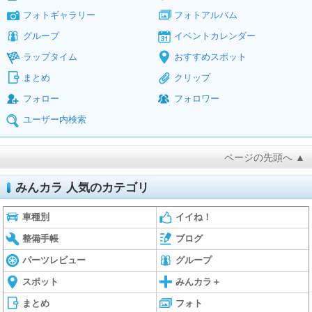
フォトギャラリー
フォトアルバム
グループ
イベントカレンダー
ラップタイム
おすすめスポット
まとめ
クリップ
フォロー
フォロワー
ユーザー内検索
ページの先頭へ ▲
みんカラ 人気のカテゴリ
車種別
イイね！
整備手帳
ブログ
パーツレビュー
グループ
スポット
みんカラ＋
まとめ
フォト