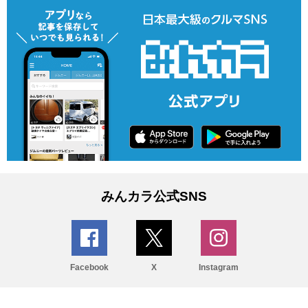
みんカラ公式SNS
Facebook
X
Instagram