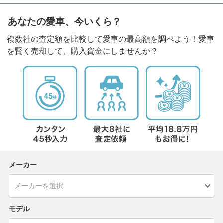
あなたの愛車、今いくら？
複数社の査定額を比較して愛車の最高額を調べよう！愛車
を賢く売却して、購入資金にしませんか？
メーカー
モデル