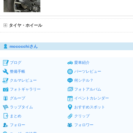
タイヤ・ホイール
mococchiさん
ブログ
愛車紹介
整備手帳
パーツレビュー
クルマレビュー
何シテル？
フォトギャラリー
フォトアルバム
グループ
イベントカレンダー
ラップタイム
おすすめスポット
まとめ
クリップ
フォロー
フォロワー