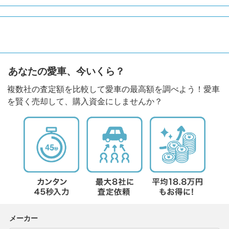
あなたの愛車、今いくら？
複数社の査定額を比較して愛車の最高額を調べよう！愛車
を賢く売却して、購入資金にしませんか？
メーカー