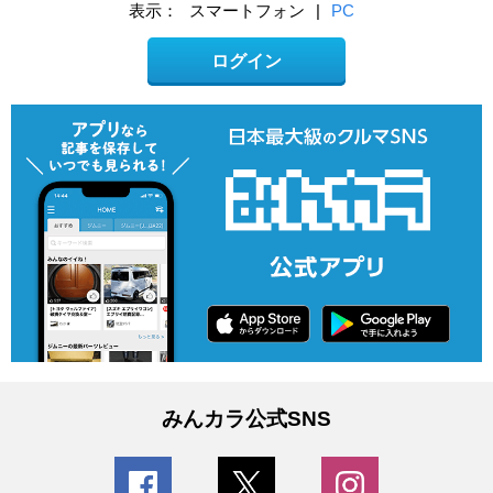
表示：
スマートフォン
|
PC
ログイン
みんカラ公式SNS