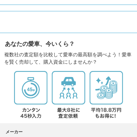
あなたの愛車、今いくら？
複数社の査定額を比較して愛車の最高額を調べよう！愛車
を賢く売却して、購入資金にしませんか？
メーカー