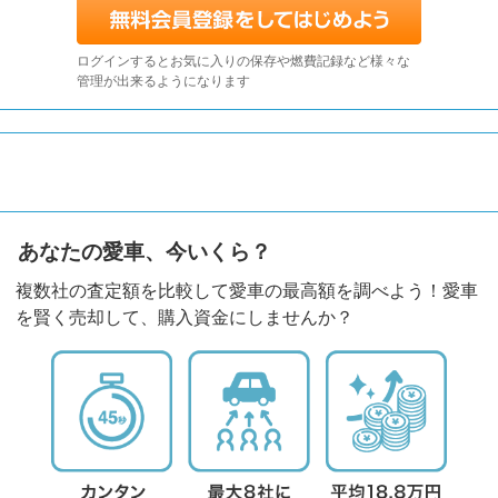
ログインするとお気に入りの保存や燃費記録など様々な
管理が出来るようになります
あなたの愛車、今いくら？
複数社の査定額を比較して愛車の最高額を調べよう！愛車
を賢く売却して、購入資金にしませんか？