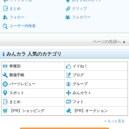
まとめ
クリップ
フォロー
フォロワー
ユーザー内検索
ページの先頭へ ▲
みんカラ 人気のカテゴリ
車種別
イイね！
整備手帳
ブログ
パーツレビュー
グループ
スポット
みんカラ＋
まとめ
フォト
【PR】ショッピング
【PR】オークション
もっと見る