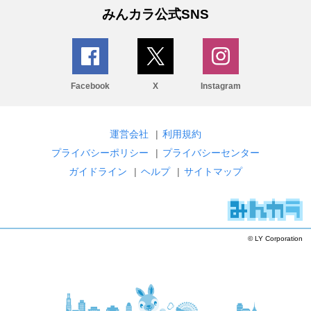
みんカラ公式SNS
Facebook
X
Instagram
運営会社
|
利用規約
プライバシーポリシー
|
プライバシーセンター
ガイドライン
|
ヘルプ
|
サイトマップ
© LY Corporation