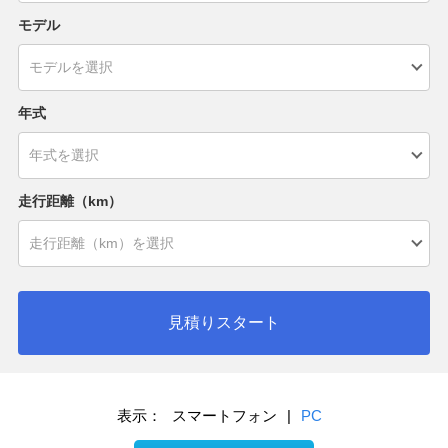
モデル
年式
走行距離（km）
見積りスタート
表示：
スマートフォン
|
PC