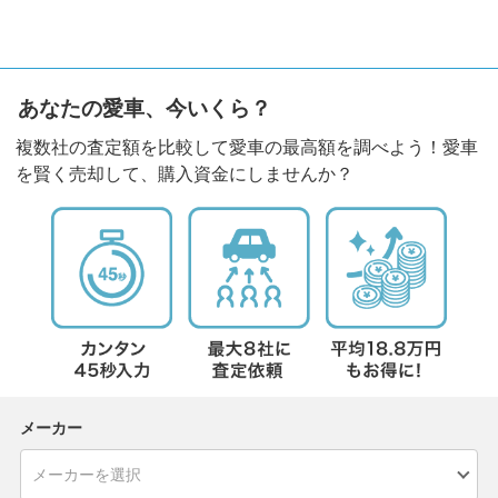
あなたの愛車、今いくら？
複数社の査定額を比較して愛車の最高額を調べよう！愛車
を賢く売却して、購入資金にしませんか？
メーカー