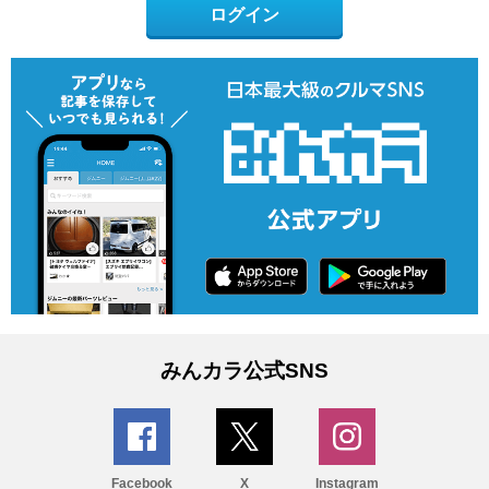
ログイン
みんカラ公式SNS
Facebook
X
Instagram