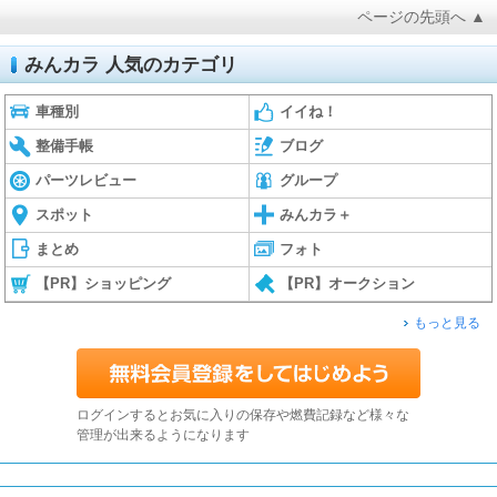
ページの先頭へ ▲
みんカラ 人気のカテゴリ
車種別
イイね！
整備手帳
ブログ
パーツレビュー
グループ
スポット
みんカラ＋
まとめ
フォト
【PR】ショッピング
【PR】オークション
もっと見る
ログインするとお気に入りの保存や燃費記録など様々な
管理が出来るようになります