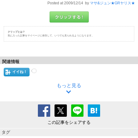
Posted at 2009/12/14 by
マサ&ジュン★GRヤリス★
クリップとは？
気に入った記事をマイページに保存して、いつでも見られるようになります。
関連情報
イイね！
もっと見る
この記事をシェアする
タグ