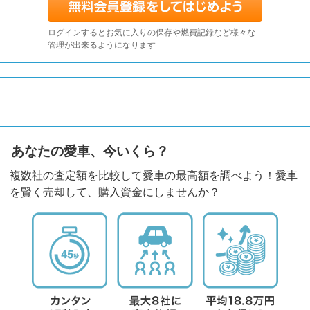
ログインするとお気に入りの保存や燃費記録など様々な
管理が出来るようになります
あなたの愛車、今いくら？
複数社の査定額を比較して愛車の最高額を調べよう！愛車
を賢く売却して、購入資金にしませんか？