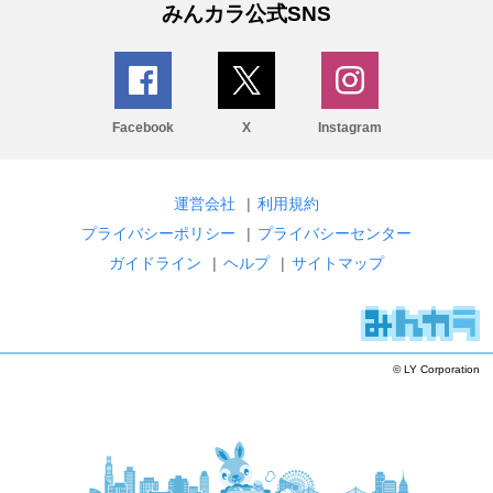
みんカラ公式SNS
Facebook
X
Instagram
運営会社
|
利用規約
プライバシーポリシー
|
プライバシーセンター
ガイドライン
|
ヘルプ
|
サイトマップ
© LY Corporation