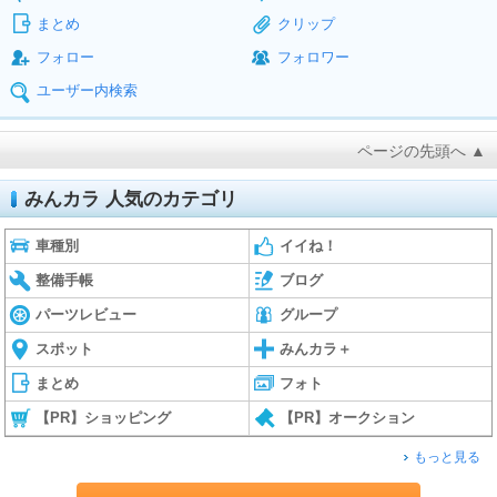
まとめ
クリップ
フォロー
フォロワー
ユーザー内検索
ページの先頭へ ▲
みんカラ 人気のカテゴリ
車種別
イイね！
整備手帳
ブログ
パーツレビュー
グループ
スポット
みんカラ＋
まとめ
フォト
【PR】ショッピング
【PR】オークション
もっと見る