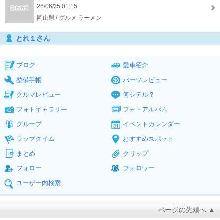
26/06/25 01:15
岡山県 / グルメ ラーメン
とれ１さん
ブログ
愛車紹介
整備手帳
パーツレビュー
クルマレビュー
何シテル？
フォトギャラリー
フォトアルバム
グループ
イベントカレンダー
ラップタイム
おすすめスポット
まとめ
クリップ
フォロー
フォロワー
ユーザー内検索
ページの先頭へ ▲