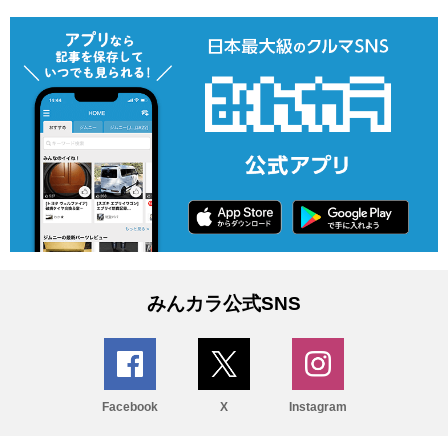
みんカラ公式SNS
Facebook
X
Instagram