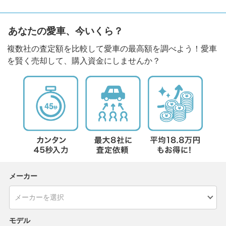
あなたの愛車、今いくら？
複数社の査定額を比較して愛車の最高額を調べよう！愛車
を賢く売却して、購入資金にしませんか？
メーカー
モデル