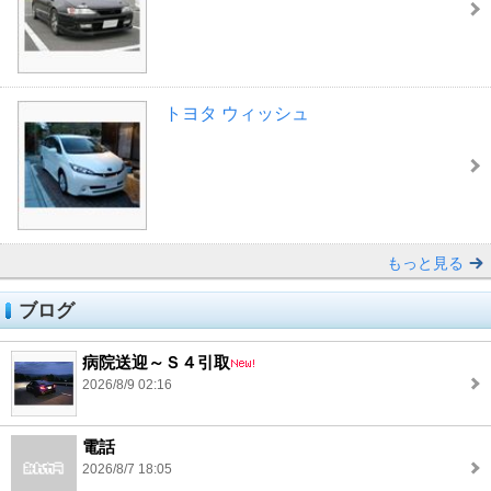
トヨタ ウィッシュ
もっと見る
ブログ
病院送迎～Ｓ４引取
2026/8/9 02:16
電話
2026/8/7 18:05