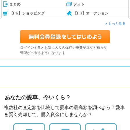
まとめ
フォト
【PR】ショッピング
【PR】オークション
もっと見る
ログインするとお気に入りの保存や燃費記録など様々な
管理が出来るようになります
あなたの愛車、今いくら？
複数社の査定額を比較して愛車の最高額を調べよう！愛車
を賢く売却して、購入資金にしませんか？