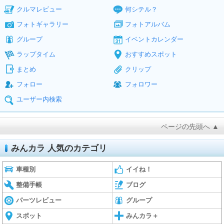
クルマレビュー
何シテル？
フォトギャラリー
フォトアルバム
グループ
イベントカレンダー
ラップタイム
おすすめスポット
まとめ
クリップ
フォロー
フォロワー
ユーザー内検索
ページの先頭へ ▲
みんカラ 人気のカテゴリ
車種別
イイね！
整備手帳
ブログ
パーツレビュー
グループ
スポット
みんカラ＋