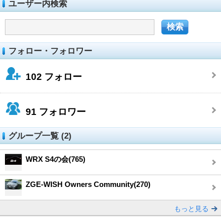
ユーザー内検索
フォロー・フォロワー
102
フォロー
91
フォロワー
グループ一覧 (2)
WRX S4の会(765)
ZGE-WISH Owners Community(270)
もっと見る