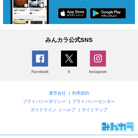
みんカラ公式SNS
Facebook
X
Instagram
運営会社
|
利用規約
プライバシーポリシー
|
プライバシーセンター
ガイドライン
|
ヘルプ
|
サイトマップ