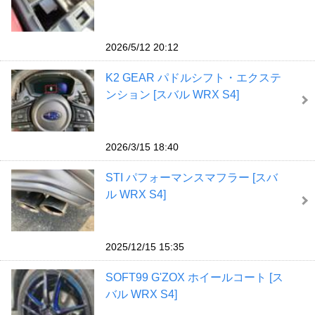
2026/5/12 20:12
K2 GEAR パドルシフト・エクステ
ンション [スバル WRX S4]
2026/3/15 18:40
STI パフォーマンスマフラー [スバ
ル WRX S4]
2025/12/15 15:35
SOFT99 G'ZOX ホイールコート [ス
バル WRX S4]