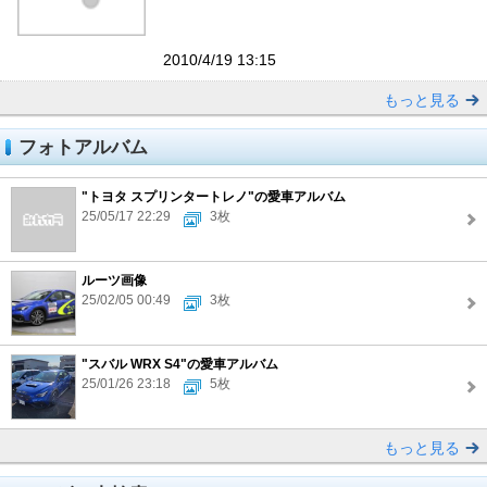
2010/4/19 13:15
もっと見る
フォトアルバム
"トヨタ スプリンタートレノ"の愛車アルバム
25/05/17 22:29
3枚
ルーツ画像
25/02/05 00:49
3枚
"スバル WRX S4"の愛車アルバム
25/01/26 23:18
5枚
もっと見る