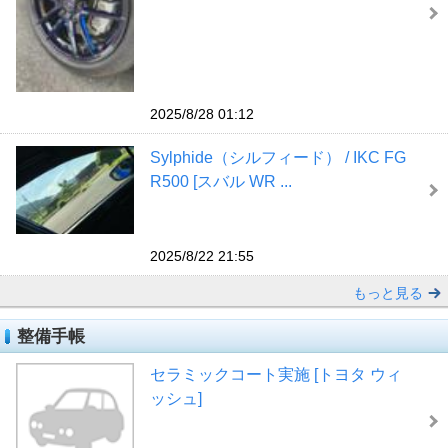
2025/8/28 01:12
Sylphide（シルフィード） / IKC FG
R500 [スバル WR ...
2025/8/22 21:55
もっと見る
整備手帳
セラミックコート実施 [トヨタ ウィ
ッシュ]