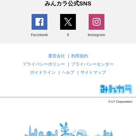
みんカラ公式SNS
Facebook
X
Instagram
運営会社
|
利用規約
プライバシーポリシー
|
プライバシーセンター
ガイドライン
|
ヘルプ
|
サイトマップ
© LY Corporation