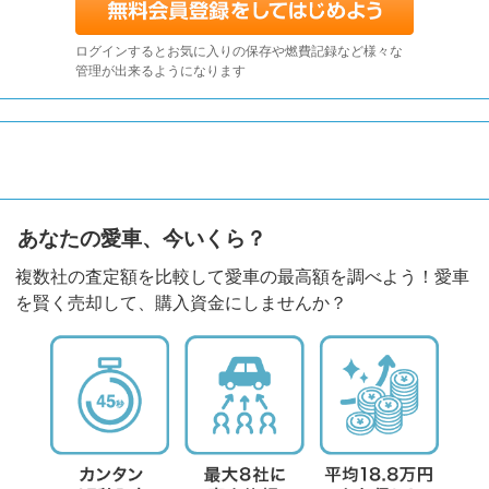
ログインするとお気に入りの保存や燃費記録など様々な
管理が出来るようになります
あなたの愛車、今いくら？
複数社の査定額を比較して愛車の最高額を調べよう！愛車
を賢く売却して、購入資金にしませんか？