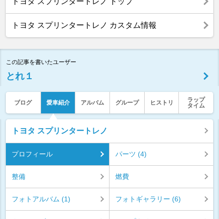
トヨタ スプリンタートレノ トップ
トヨタ スプリンタートレノ カスタム情報
この記事を書いたユーザー
とれ１
ラップ
ブログ
愛車紹介
アルバム
グループ
ヒストリ
タイム
トヨタ スプリンタートレノ
プロフィール
パーツ (4)
整備
燃費
フォトアルバム (1)
フォトギャラリー (6)