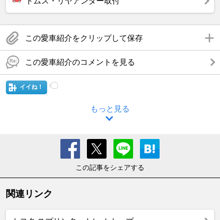
トムス・リヤアンダー取付
この愛車紹介をクリップして保存
この愛車紹介のコメントを見る
イイね！
もっと見る
この記事をシェアする
関連リンク