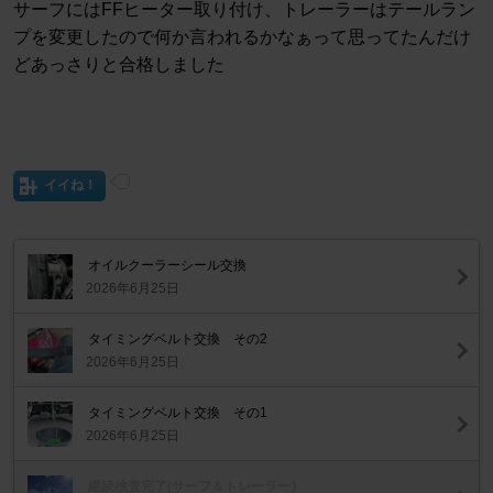
サーフにはFFヒーター取り付け、トレーラーはテールラン
プを変更したので何か言われるかなぁって思ってたんだけ
どあっさりと合格しました
イイね！
オイルクーラーシール交換
2026年6月25日
タイミングベルト交換 その2
2026年6月25日
タイミングベルト交換 その1
2026年6月25日
継続検査完了(サーフ＆トレーラー）