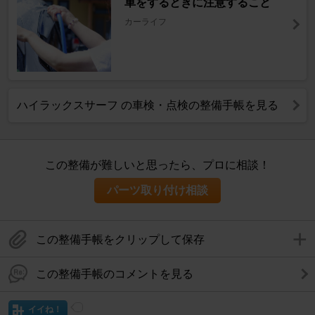
車をするときに注意すること
カーライフ
ハイラックスサーフ の車検・点検の整備手帳を見る
この整備が難しいと思ったら、プロに相談！
パーツ取り付け相談
この整備手帳をクリップして保存
この整備手帳のコメントを見る
イイね！