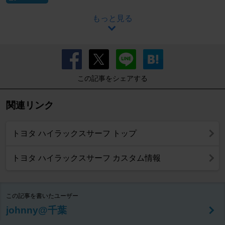
もっと見る
この記事をシェアする
関連リンク
トヨタ ハイラックスサーフ トップ
トヨタ ハイラックスサーフ カスタム情報
この記事を書いたユーザー
johnny@千葉