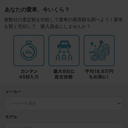
あなたの愛車、今いくら？
複数社の査定額を比較して愛車の最高額を調べよう！愛車
を賢く売却して、購入資金にしませんか？
メーカー
モデル