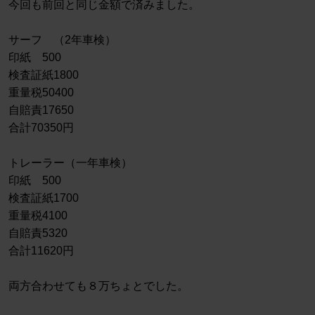
今回も前回と同じ金額で済みました。
サーフ （2年車検）
印紙 500
検査証紙1800
重量税50400
自賠責17650
合計70350円
トレーラー（一年車検）
印紙 500
検査証紙1700
重量税4100
自賠責5320
合計11620円
両方合わせても８万ちょとでした。