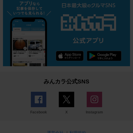
みんカラ公式SNS
Facebook
X
Instagram
運営会社
|
利用規約