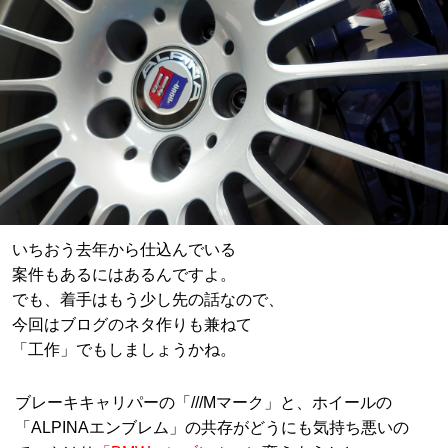
いちおう去年から仕込んでいる
案件もあるにはあるんですよ。
でも、着手はもう少し先の話なので、
今回はブログのネタ作りも兼ねて
「工作」でもしましょうかね。
ブレーキキャリパーの「///Mマーク」と、ホイールの
「ALPINAエンブレム」の共存がどうにも気持ち悪いの