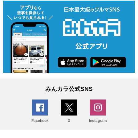
みんカラ公式SNS
Facebook
X
Instagram