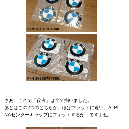
さあ、これで「役者」は全て揃いました。
あとはこの2つのどちらが、ほぼフラットに近い、ALPI
NAセンターキャップにフィットするか…ですよね。