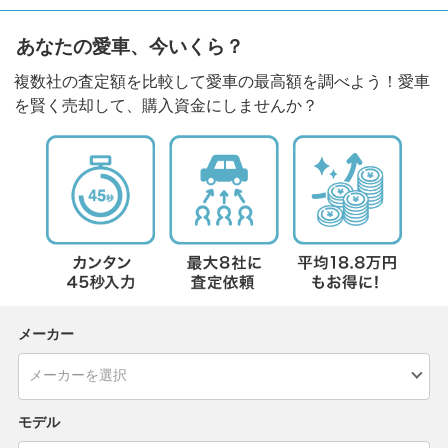
あなたの愛車、今いくら？
複数社の査定額を比較して愛車の最高額を調べよう！愛車
を賢く売却して、購入資金にしませんか？
メーカー
モデル