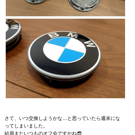
さて、いつ交換しようかな…と思っていたら週末にな
ってしまいました。
結局またいつものオフ会ですかね😎