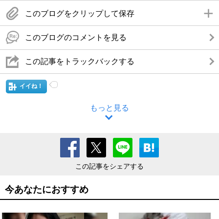
このブログをクリップして保存
このブログのコメントを見る
この記事をトラックバックする
イイね！
もっと見る
この記事をシェアする
今あなたにおすすめ