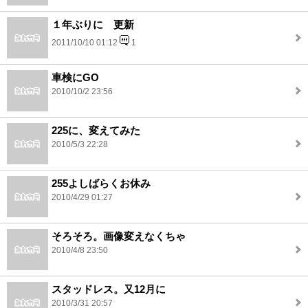
１年ぶりに 更新
2011/10/10 01:12
1
車検にGO
2010/10/2 23:56
225に、変えてみた
2010/5/3 22:28
255よしばらくお休み
2010/4/29 01:27
そろそろ。画像変えなくちゃ
2010/4/8 23:50
スタッドレス。又12月に
2010/3/31 20:57