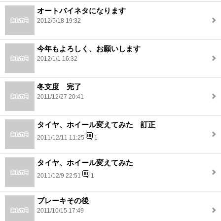
オートバイネタになります
2012/5/18 19:32
今年もよろしく、お願いします
2012/1/1 16:32
冬支度 完了
2011/12/27 20:41
タイヤ、ホイール変えてみた 訂正
2011/12/11 11:25
1
タイヤ、ホイール変えてみた
2011/12/9 22:51
1
ブレーキその後
2011/10/15 17:49