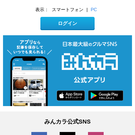
表示：
スマートフォン
|
PC
ログイン
みんカラ公式SNS