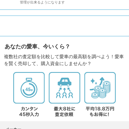
管理が出来るようになります
あなたの愛車、今いくら？
複数社の査定額を比較して愛車の最高額を調べよう！愛車
を賢く売却して、購入資金にしませんか？