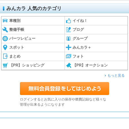
みんカラ 人気のカテゴリ
車種別
イイね！
整備手帳
ブログ
パーツレビュー
グループ
スポット
みんカラ＋
まとめ
フォト
【PR】ショッピング
【PR】オークション
もっと見る
ログインするとお気に入りの保存や燃費記録など様々な
管理が出来るようになります