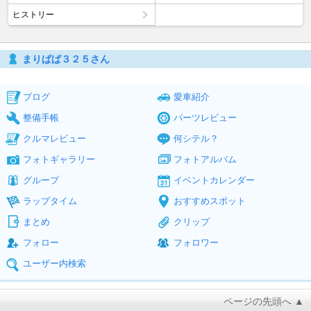
ヒストリー
まりぱぱ３２５さん
ブログ
愛車紹介
整備手帳
パーツレビュー
クルマレビュー
何シテル？
フォトギャラリー
フォトアルバム
グループ
イベントカレンダー
ラップタイム
おすすめスポット
まとめ
クリップ
フォロー
フォロワー
ユーザー内検索
ページの先頭へ ▲