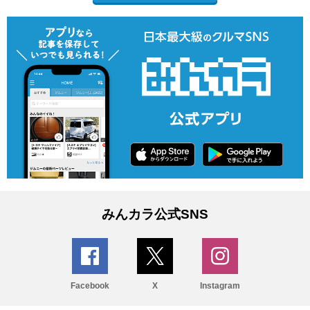
みんカラ公式SNS
Facebook
X
Instagram