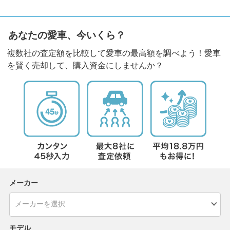
あなたの愛車、今いくら？
複数社の査定額を比較して愛車の最高額を調べよう！愛車
を賢く売却して、購入資金にしませんか？
メーカー
モデル