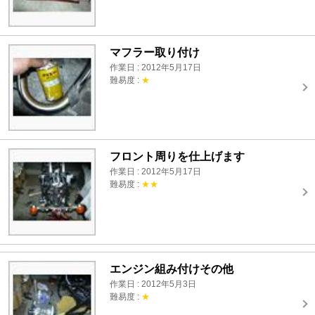
マフラー取り付け
作業日 : 2012年5月17日
難易度 :
★
フロント周りを仕上げます
作業日 : 2012年5月17日
難易度 :
★★
エンジン組み付けその他
作業日 : 2012年5月3日
難易度 :
★