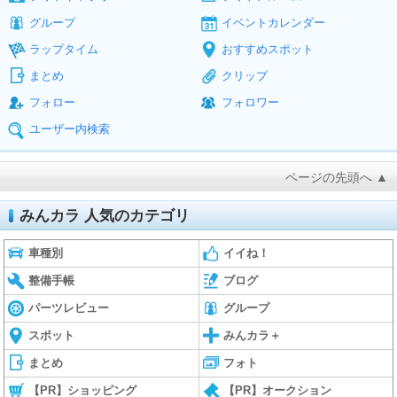
グループ
イベントカレンダー
ラップタイム
おすすめスポット
まとめ
クリップ
フォロー
フォロワー
ユーザー内検索
ページの先頭へ ▲
みんカラ 人気のカテゴリ
車種別
イイね！
整備手帳
ブログ
パーツレビュー
グループ
スポット
みんカラ＋
まとめ
フォト
【PR】ショッピング
【PR】オークション