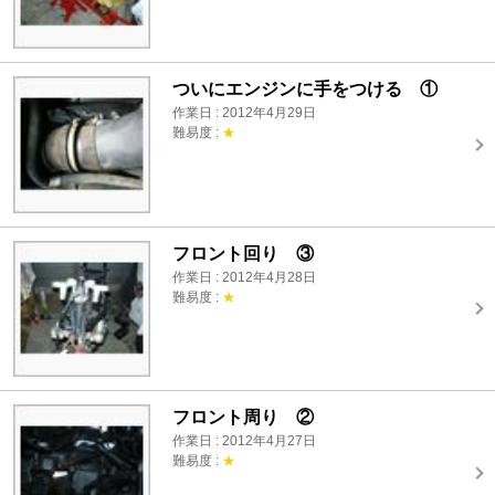
ついにエンジンに手をつける ①
作業日 : 2012年4月29日
難易度 :
★
フロント回り ③
作業日 : 2012年4月28日
難易度 :
★
フロント周り ②
作業日 : 2012年4月27日
難易度 :
★