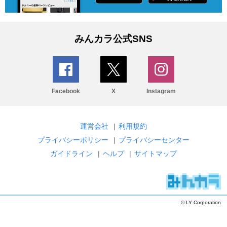
みんカラ公式SNS
Facebook
X
Instagram
運営会社
|
利用規約
プライバシーポリシー
|
プライバシーセンター
ガイドライン
|
ヘルプ
|
サイトマップ
© LY Corporation