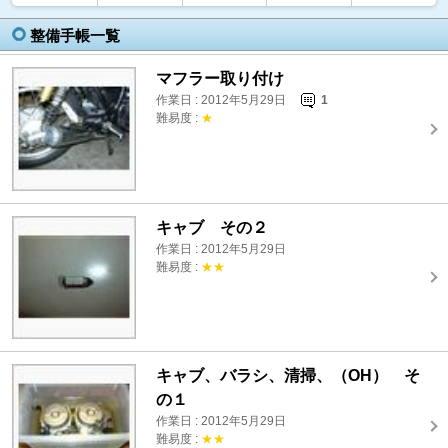
整備手帳一覧
マフラー取り付け
作業日 : 2012年5月29日
1
難易度 :
★
キャブ その２
作業日 : 2012年5月29日
難易度 :
★★
キャブ、バラシ、清掃、（OH） そ
の１
作業日 : 2012年5月29日
難易度 :
★★