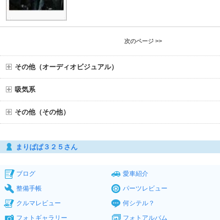
次のページ >>
その他（オーディオビジュアル）
吸気系
その他（その他）
まりぱぱ３２５さん
ブログ
愛車紹介
整備手帳
パーツレビュー
クルマレビュー
何シテル？
フォトギャラリー
フォトアルバム