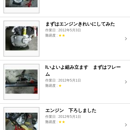
まずはエンジンきれいにしてみた
作業日 : 2012年5月3日
難易度 :
★★
Iいよいよ組み立ます まずはフレー
ム
作業日 : 2012年5月1日
難易度 :
★
エンジン 下ろしました
作業日 : 2012年5月1日
難易度 :
★★