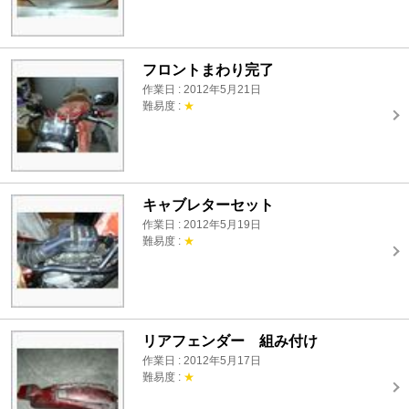
フロントまわり完了
作業日 : 2012年5月21日
難易度 :
★
キャブレターセット
作業日 : 2012年5月19日
難易度 :
★
リアフェンダー 組み付け
作業日 : 2012年5月17日
難易度 :
★