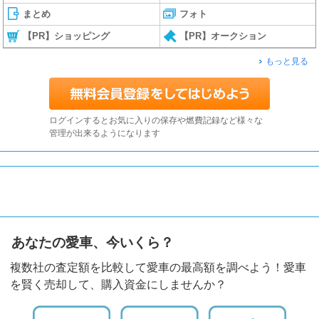
まとめ
フォト
【PR】ショッピング
【PR】オークション
もっと見る
ログインするとお気に入りの保存や燃費記録など様々な
管理が出来るようになります
あなたの愛車、今いくら？
複数社の査定額を比較して愛車の最高額を調べよう！愛車
を賢く売却して、購入資金にしませんか？