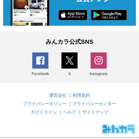
みんカラ公式SNS
Facebook
X
Instagram
運営会社
|
利用規約
プライバシーポリシー
|
プライバシーセンター
ガイドライン
|
ヘルプ
|
サイトマップ