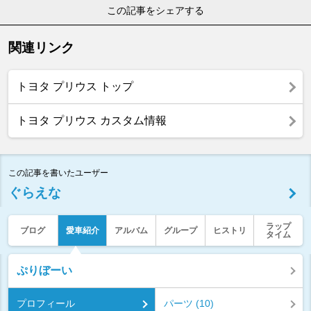
この記事をシェアする
関連リンク
トヨタ プリウス トップ
トヨタ プリウス カスタム情報
この記事を書いたユーザー
ぐらえな
ラップ
ブログ
愛車紹介
アルバム
グループ
ヒストリ
タイム
ぷりぼーい
プロフィール
パーツ (10)