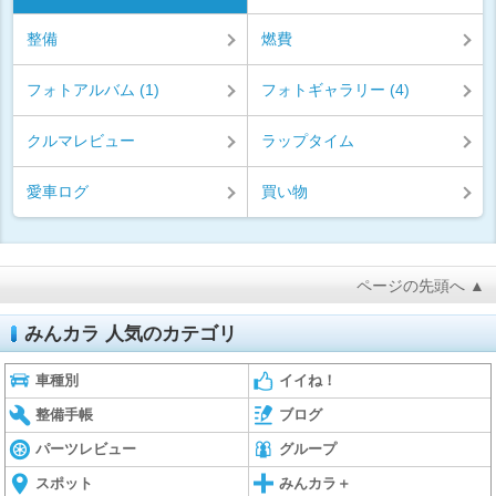
整備
燃費
フォトアルバム (1)
フォトギャラリー (4)
クルマレビュー
ラップタイム
愛車ログ
買い物
ページの先頭へ ▲
みんカラ 人気のカテゴリ
車種別
イイね！
整備手帳
ブログ
パーツレビュー
グループ
スポット
みんカラ＋