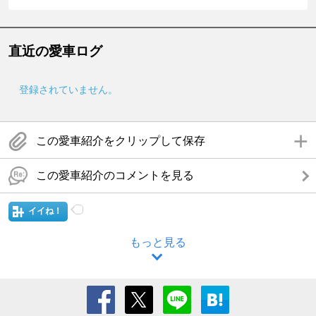
直近の愛車ログ
登録されていません。
この愛車紹介をクリップして保存
この愛車紹介のコメントを見る
イイね！
もっと見る