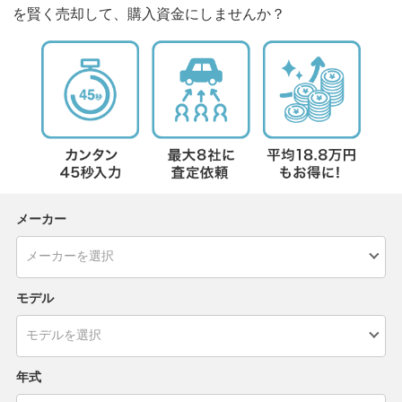
を賢く売却して、購入資金にしませんか？
メーカー
モデル
年式