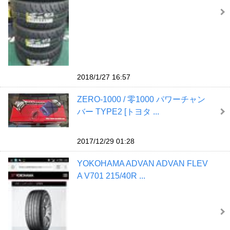
2018/1/27 16:57
ZERO-1000 / 零1000 パワーチャン
バー TYPE2 [トヨタ ...
2017/12/29 01:28
YOKOHAMA ADVAN ADVAN FLEV
A V701 215/40R ...