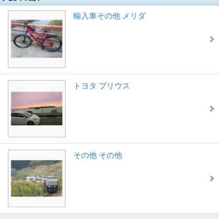
輸入車その他 メリダ
トヨタ プリウス
その他 その他