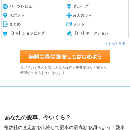
パーツレビュー
グループ
スポット
みんカラ＋
まとめ
フォト
【PR】ショッピング
【PR】オークション
もっと見る
ログインするとお気に入りの保存や燃費記録など様々な
管理が出来るようになります
あなたの愛車、今いくら？
複数社の査定額を比較して愛車の最高額を調べよう！愛車