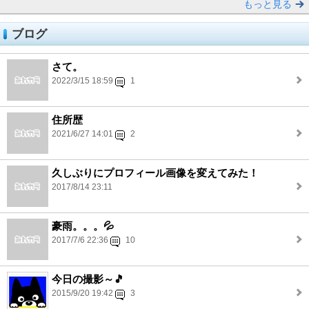
もっと見る
ブログ
さて。
2022/3/15 18:59
1
住所歴
2021/6/27 14:01
2
久しぶりにプロフィール画像を変えてみた！
2017/8/14 23:11
豪雨。。。💦
2017/7/6 22:36
10
今日の撮影～🎵
2015/9/20 19:42
3