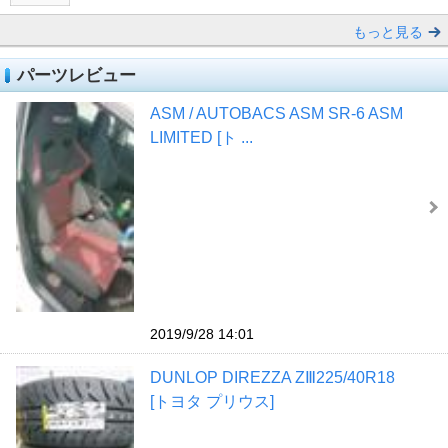
もっと見る
パーツレビュー
ASM / AUTOBACS ASM SR-6 ASM
LIMITED [ト ...
2019/9/28 14:01
DUNLOP DIREZZA ZⅢ225/40R18
[トヨタ プリウス]