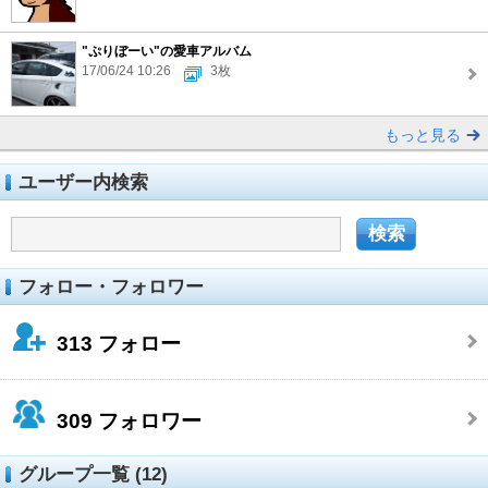
"ぷりぼーい"の愛車アルバム
17/06/24 10:26
3枚
もっと見る
ユーザー内検索
フォロー・フォロワー
313
フォロー
309
フォロワー
グループ一覧 (12)