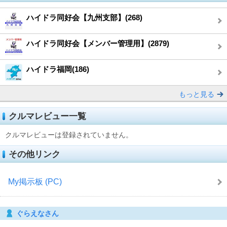
ハイドラ同好会【九州支部】(268)
ハイドラ同好会【メンバー管理用】(2879)
ハイドラ福岡(186)
もっと見る
クルマレビュー一覧
クルマレビューは登録されていません。
その他リンク
My掲示板 (PC)
ぐらえなさん