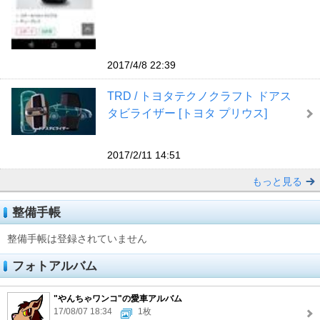
2017/4/8 22:39
TRD / トヨタテクノクラフト ドアス
タビライザー [トヨタ プリウス]
2017/2/11 14:51
もっと見る
整備手帳
整備手帳は登録されていません
フォトアルバム
"やんちゃワンコ"の愛車アルバム
17/08/07 18:34
1枚