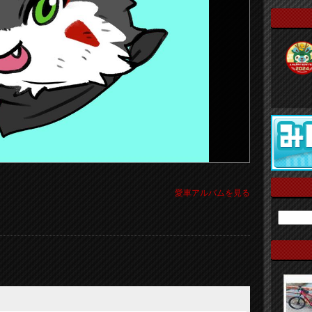
愛車アルバムを見る