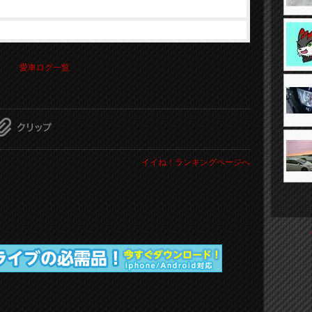
愛車ログ一覧
イイね！ランキングページへ