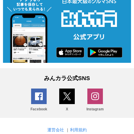
みんカラ公式SNS
Facebook
X
Instagram
運営会社
|
利用規約