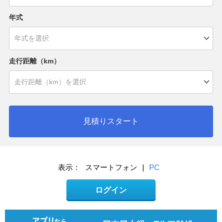
年式
走行距離（km）
見積りスタート
表示：
スマートフォン
|
PC
ログイン