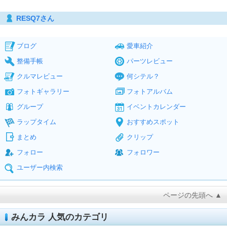
RESQ7さん
ブログ
愛車紹介
整備手帳
パーツレビュー
クルマレビュー
何シテル？
フォトギャラリー
フォトアルバム
グループ
イベントカレンダー
ラップタイム
おすすめスポット
まとめ
クリップ
フォロー
フォロワー
ユーザー内検索
ページの先頭へ ▲
みんカラ 人気のカテゴリ