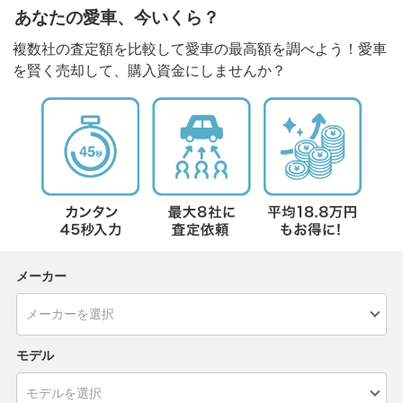
あなたの愛車、今いくら？
複数社の査定額を比較して愛車の最高額を調べよう！愛車
を賢く売却して、購入資金にしませんか？
メーカー
モデル