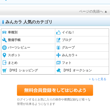
ページの先頭へ ▲
みんカラ 人気のカテゴリ
車種別
イイね！
整備手帳
ブログ
パーツレビュー
グループ
スポット
みんカラ＋
まとめ
フォト
【PR】ショッピング
【PR】オークション
もっと見る
ログインするとお気に入りの保存や燃費記録など様々な
管理が出来るようになります