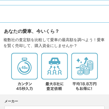
あなたの愛車、今いくら？
複数社の査定額を比較して愛車の最高額を調べよう！愛車
を賢く売却して、購入資金にしませんか？
メーカー