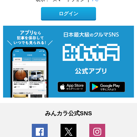
ログイン
みんカラ公式SNS