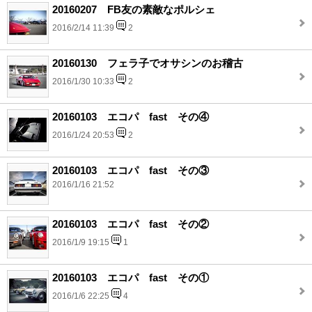
20160207 FB友の素敵なポルシェ
2016/2/14 11:39
2
20160130 フェラ子でオサシンのお稽古
2016/1/30 10:33
2
20160103 エコパ fast その④
2016/1/24 20:53
2
20160103 エコパ fast その③
2016/1/16 21:52
20160103 エコパ fast その②
2016/1/9 19:15
1
20160103 エコパ fast その①
2016/1/6 22:25
4