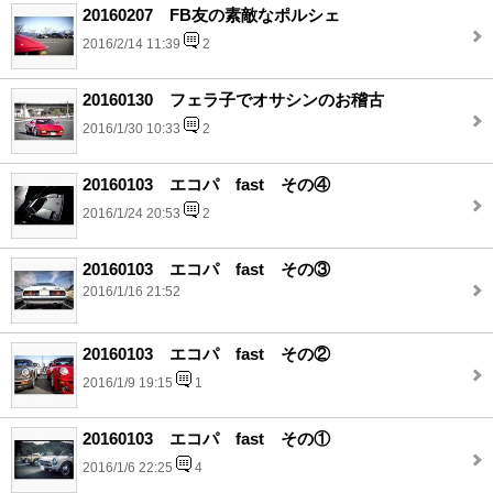
20160207 FB友の素敵なポルシェ
2016/2/14 11:39
2
20160130 フェラ子でオサシンのお稽古
2016/1/30 10:33
2
20160103 エコパ fast その④
2016/1/24 20:53
2
20160103 エコパ fast その③
2016/1/16 21:52
20160103 エコパ fast その②
2016/1/9 19:15
1
20160103 エコパ fast その①
2016/1/6 22:25
4