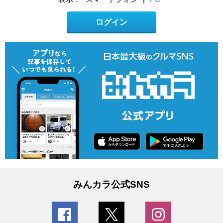
ログイン
みんカラ公式SNS