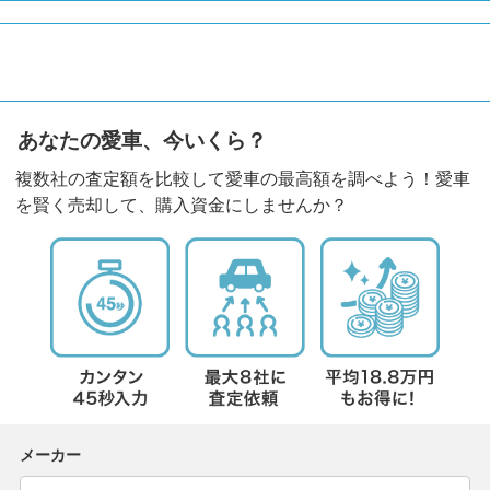
あなたの愛車、今いくら？
複数社の査定額を比較して愛車の最高額を調べよう！愛車
を賢く売却して、購入資金にしませんか？
メーカー