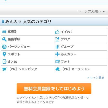
ページの先頭へ ▲
みんカラ 人気のカテゴリ
車種別
イイね！
整備手帳
ブログ
パーツレビュー
グループ
スポット
みんカラ＋
まとめ
フォト
【PR】ショッピング
【PR】オークション
もっと見る
ログインするとお気に入りの保存や燃費記録など様々な
管理が出来るようになります