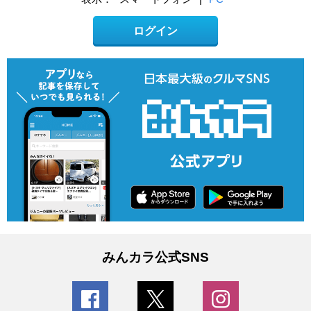
ログイン
みんカラ公式SNS