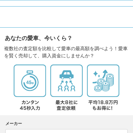
あなたの愛車、今いくら？
複数社の査定額を比較して愛車の最高額を調べよう！愛車
を賢く売却して、購入資金にしませんか？
メーカー