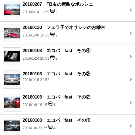
20160207 FB友の素敵なポルシェ
2016/2/14 11:39
2
20160130 フェラ子でオサシンのお稽古
2016/1/30 10:33
2
20160103 エコパ fast その④
2016/1/24 20:53
2
20160103 エコパ fast その③
2016/1/16 21:52
20160103 エコパ fast その②
2016/1/9 19:15
1
20160103 エコパ fast その①
2016/1/6 22:25
4