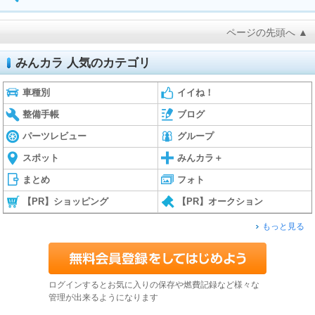
ページの先頭へ ▲
みんカラ 人気のカテゴリ
車種別
イイね！
整備手帳
ブログ
パーツレビュー
グループ
スポット
みんカラ＋
まとめ
フォト
【PR】ショッピング
【PR】オークション
もっと見る
ログインするとお気に入りの保存や燃費記録など様々な
管理が出来るようになります